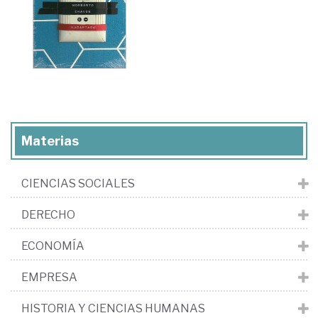
Materias
CIENCIAS SOCIALES
DERECHO
ECONOMÍA
EMPRESA
HISTORIA Y CIENCIAS HUMANAS