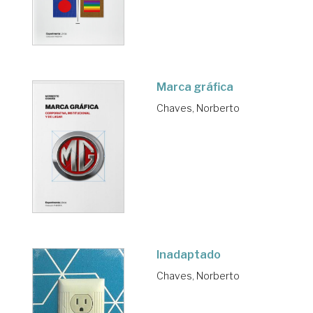
Marca gráfica
Chaves, Norberto
Inadaptado
Chaves, Norberto