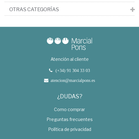
OTRAS CATEGORÍAS
Atención al cliente
(+34) 91 304 33 03
atencion@marcialpons.es
¿DUDAS?
Como comprar
Preguntas frecuentes
Política de privacidad