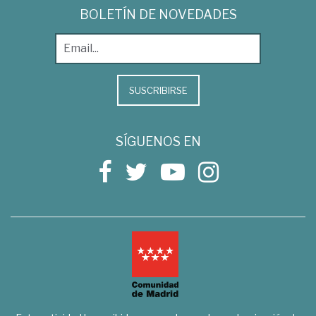
BOLETÍN DE NOVEDADES
SUSCRIBIRSE
SÍGUENOS EN