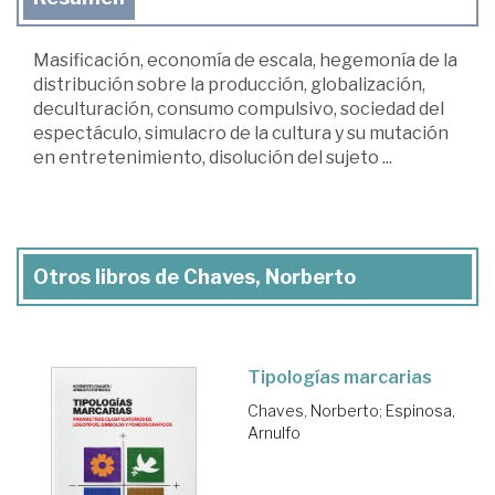
Masificación, economía de escala, hegemonía de la
distribución sobre la producción, globalización,
deculturación, consumo compulsivo, sociedad del
espectáculo, simulacro de la cultura y su mutación
en entretenimiento, disolución del sujeto ...
Otros libros de Chaves, Norberto
Tipologías marcarias
Chaves, Norberto
;
Espinosa,
Arnulfo