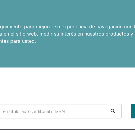
seguimiento para mejorar su experiencia de navegación con l
a en el sitio web
,
medir su interés en nuestros productos y 
ntes para usted
.
Buscar