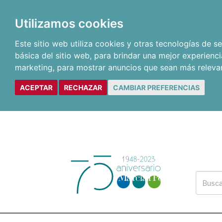
Utilizamos cookies
Este sitio web utiliza cookies y otras tecnologías de 
básica del sitio web
,
para brindar una mejor experienci
marketing
,
para mostrar anuncios que sean más releva
ACEPTAR
RECHAZAR
CAMBIAR PREFERENCIAS