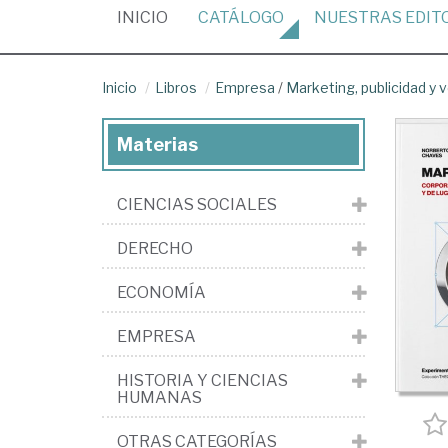
(CURRENT)
INICIO
CATÁLOGO
NUESTRAS
EDIT
Inicio
Libros
Empresa
/
Marketing, publicidad y 
Materias
CIENCIAS SOCIALES
DERECHO
ECONOMÍA
EMPRESA
HISTORIA Y CIENCIAS
HUMANAS
OTRAS CATEGORÍAS