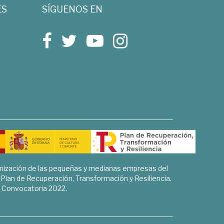
ES
SÍGUENOS EN
rnización de las pequeñas y medianas empresas del
l Plan de Recuperación, Transformación y Resiliencia.
Convocatoria 2022.