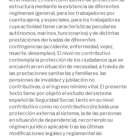
estructura mediante la existencia de diferentes
regímenes (general, para los trabajadores por
cuenta ajena, y especiales, para los trabajadores
cuya actividad tiene características peculiares
autónomos, marinos, funcionarios) y de distintas
prestaciones derivadas de diferentes
contingencias (accidente, enfermedad, vejez,
muerte, desempleo). El nivel no contributivo
contempla la protección de los ciudadanos que se
encuentran en situación de necesidad, a través de
las prestaciones sanitarias y familiares, las
pensiones de invalidez y jubilación no
contributivas, o el ingreso mínimo vital. El presente
texto tiene por objeto el estudio del sistema
español de Seguridad Social, tanto en su nivel
contributivo como no contributivo (incluida una
protección externa al sistema, la de las personas
en situación de dependencia), recorriendo su
régimen jurídico aplicable tras las últimas
modificaciones legales y reglamentarias