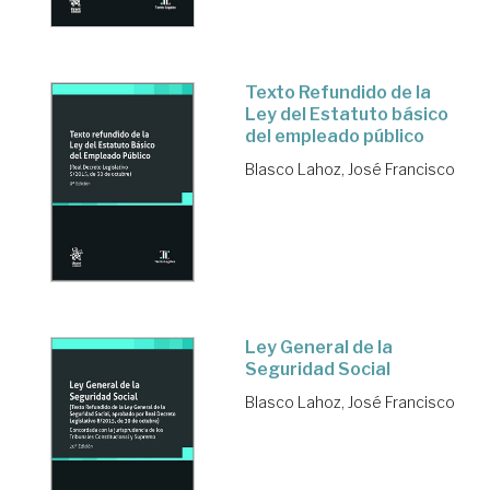
Texto Refundido de la
Ley del Estatuto básico
del empleado público
Blasco Lahoz, José Francisco
Ley General de la
Seguridad Social
Blasco Lahoz, José Francisco