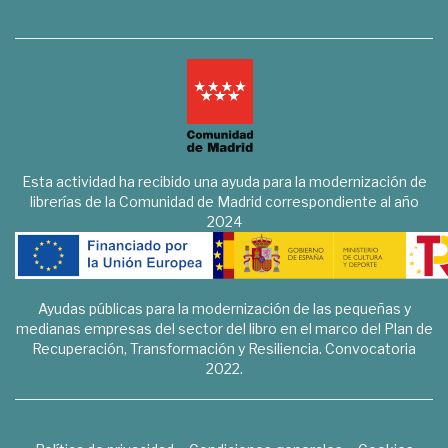
Esta actividad ha recibido una ayuda para la modernización de
librerías de la Comunidad de Madrid correspondiente al año
2024
Ayudas públicas para la modernización de las pequeñas y
medianas empresas del sector del libro en el marco del Plan de
Recuperación, Transformación y Resiliencia. Convocatoria
2022.