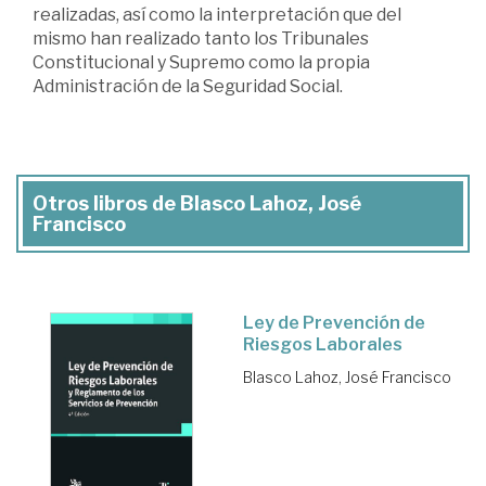
realizadas, así como la interpretación que del
mismo han realizado tanto los Tribunales
Constitucional y Supremo como la propia
Administración de la Seguridad Social.
Otros libros de Blasco Lahoz, José
Francisco
Ley de Prevención de
Riesgos Laborales
Blasco Lahoz, José Francisco