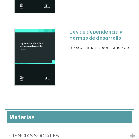
Ley de dependencia y
normas de desarrollo
Blasco Lahoz, José Francisco
Materias
CIENCIAS SOCIALES