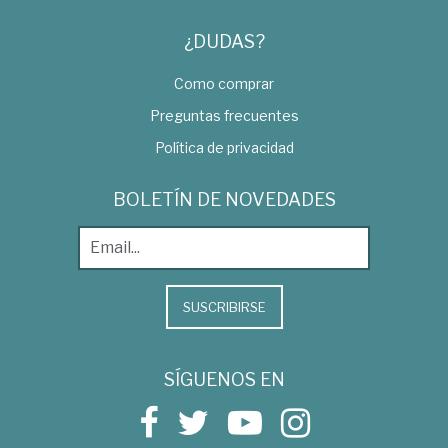
¿DUDAS?
Como comprar
Preguntas frecuentes
Política de privacidad
BOLETÍN DE NOVEDADES
SUSCRIBIRSE
SÍGUENOS EN