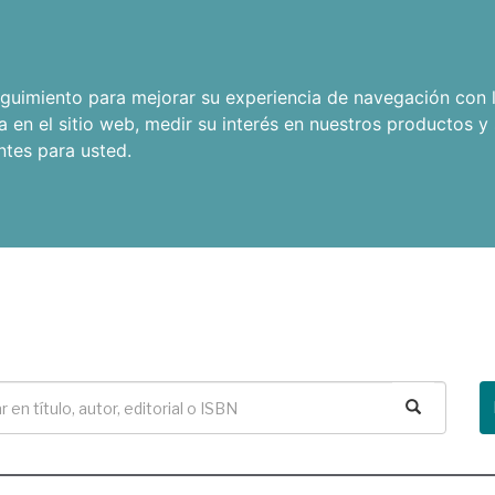
seguimiento para mejorar su experiencia de navegación con l
a en el sitio web
,
medir su interés en nuestros productos y 
ntes para usted
.
Buscar