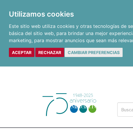
Utilizamos cookies
Este sitio web utiliza cookies y otras tecnologías de 
básica del sitio web
,
para brindar una mejor experienci
marketing
,
para mostrar anuncios que sean más releva
ACEPTAR
RECHAZAR
CAMBIAR PREFERENCIAS