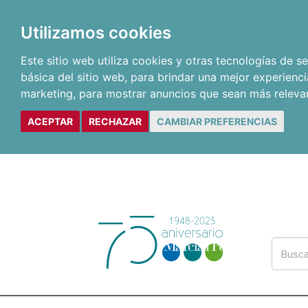
Utilizamos cookies
Este sitio web utiliza cookies y otras tecnologías de 
básica del sitio web
,
para brindar una mejor experienci
marketing
,
para mostrar anuncios que sean más releva
ACEPTAR
RECHAZAR
CAMBIAR PREFERENCIAS