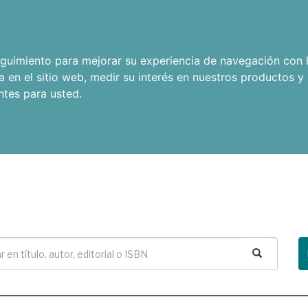
seguimiento para mejorar su experiencia de navegación con l
a en el sitio web
,
medir su interés en nuestros productos y 
ntes para usted
.
Buscar