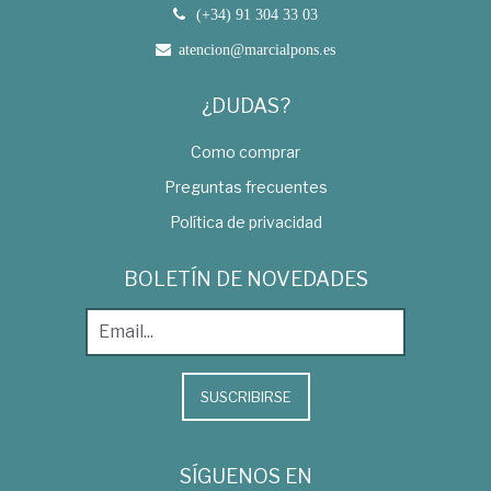
(+34) 91 304 33 03
atencion@marcialpons.es
¿DUDAS?
Como comprar
Preguntas frecuentes
Política de privacidad
BOLETÍN DE NOVEDADES
SUSCRIBIRSE
SÍGUENOS EN