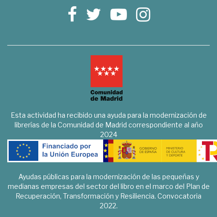
Esta actividad ha recibido una ayuda para la modernización de
librerías de la Comunidad de Madrid correspondiente al año
2024
Ayudas públicas para la modernización de las pequeñas y
medianas empresas del sector del libro en el marco del Plan de
Recuperación, Transformación y Resiliencia. Convocatoria
2022.