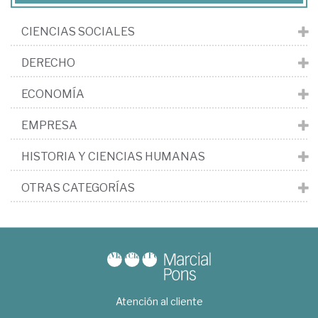
CIENCIAS SOCIALES
DERECHO
ECONOMÍA
EMPRESA
HISTORIA Y CIENCIAS HUMANAS
OTRAS CATEGORÍAS
Atención al cliente