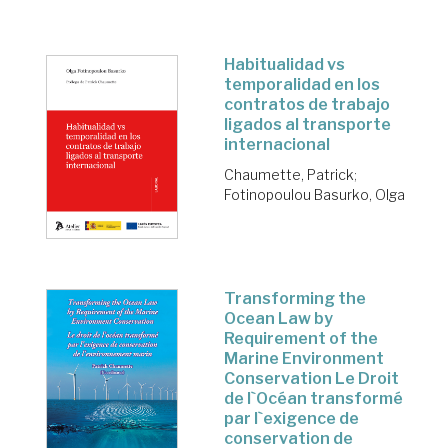
Habitualidad vs
temporalidad en los
contratos de trabajo
ligados al transporte
internacional
Chaumette, Patrick
;
Fotinopoulou Basurko, Olga
Transforming the
Ocean Law by
Requirement of the
Marine Environment
Conservation Le Droit
de l`Océan transformé
par l`exigence de
conservation de