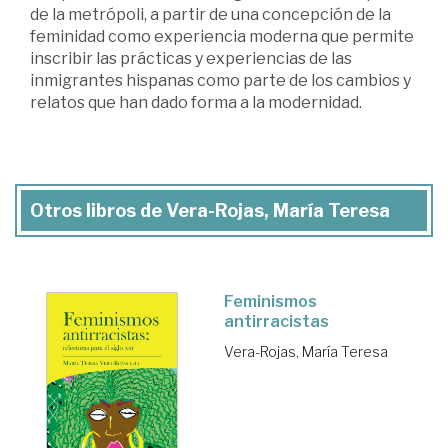
de la metrópoli, a partir de una concepción de la
feminidad como experiencia moderna que permite
inscribir las prácticas y experiencias de las
inmigrantes hispanas como parte de los cambios y
relatos que han dado forma a la modernidad.
Otros libros de Vera-Rojas, María Teresa
Feminismos
antirracistas
Vera-Rojas, María Teresa