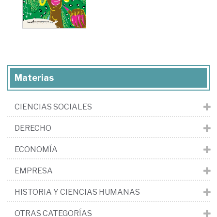
Materias
CIENCIAS SOCIALES
DERECHO
ECONOMÍA
EMPRESA
HISTORIA Y CIENCIAS HUMANAS
OTRAS CATEGORÍAS