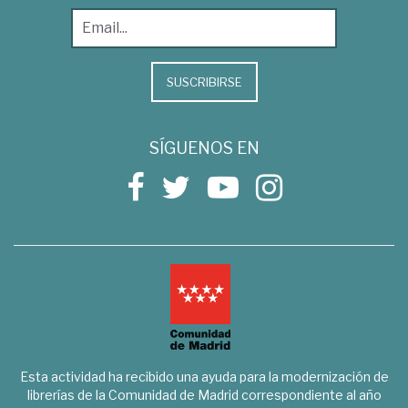
SUSCRIBIRSE
SÍGUENOS EN
Esta actividad ha recibido una ayuda para la modernización de
librerías de la Comunidad de Madrid correspondiente al año