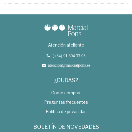
Atención al cliente
(+34) 91 304 33 03
atencion@marcialpons.es
¿DUDAS?
Como comprar
Preguntas frecuentes
Política de privacidad
BOLETÍN DE NOVEDADES