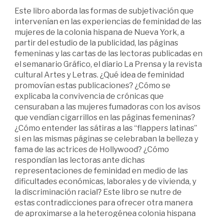
Este libro aborda las formas de subjetivación que
intervenían en las experiencias de feminidad de las
mujeres de la colonia hispana de Nueva York, a
partir del estudio de la publicidad, las páginas
femeninas y las cartas de las lectoras publicadas en
el semanario Gráfico, el diario La Prensa y la revista
cultural Artes y Letras. ¿Qué idea de feminidad
promovían estas publicaciones? ¿Cómo se
explicaba la convivencia de crónicas que
censuraban a las mujeres fumadoras con los avisos
que vendían cigarrillos en las páginas femeninas?
¿Cómo entender las sátiras a las “flappers latinas”
si en las mismas páginas se celebraban la belleza y
fama de las actrices de Hollywood? ¿Cómo
respondían las lectoras ante dichas
representaciones de feminidad en medio de las
dificultades económicas, laborales y de vivienda, y
la discriminación racial? Este libro se nutre de
estas contradicciones para ofrecer otra manera
de aproximarse a la heterogénea colonia hispana