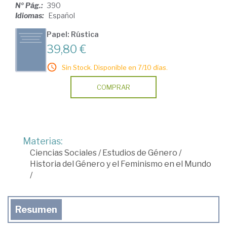
Nº Pág.:
390
Idiomas:
Español
Papel: Rústica
39,80 €
Sin Stock. Disponible en 7/10 días.
COMPRAR
Materias:
Ciencias Sociales
/
Estudios de Género
/
Historia del Género y el Feminismo en el Mundo
/
Resumen