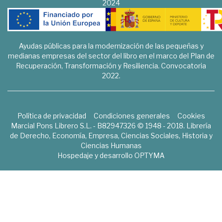
2024
Ayudas públicas para la modernización de las pequeñas y
medianas empresas del sector del libro en el marco del Plan de
Recuperación, Transformación y Resiliencia. Convocatoria
2022.
Política de privacidad
Condiciones generales
Cookies
Marcial Pons Librero S.L. - B82947326 © 1948 - 2018. Librería
de Derecho, Economía, Empresa, Ciencias Sociales, Historia y
Ciencias Humanas
Hospedaje y desarrollo
OPTYMA