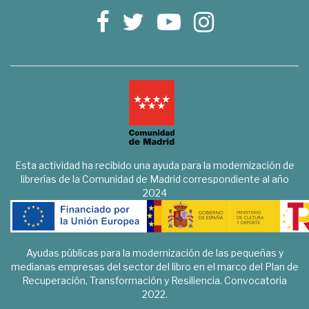
Esta actividad ha recibido una ayuda para la modernización de
librerías de la Comunidad de Madrid correspondiente al año
2024
Ayudas públicas para la modernización de las pequeñas y
medianas empresas del sector del libro en el marco del Plan de
Recuperación, Transformación y Resiliencia. Convocatoria
2022.