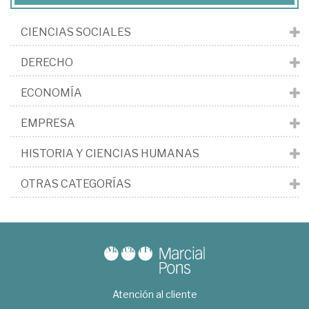
CIENCIAS SOCIALES
DERECHO
ECONOMÍA
EMPRESA
HISTORIA Y CIENCIAS HUMANAS
OTRAS CATEGORÍAS
Atención al cliente