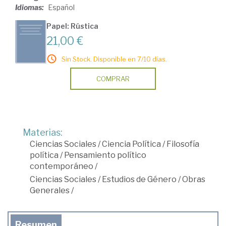
Idiomas:
Español
Papel: Rústica
21,00 €
Sin Stock. Disponible en 7/10 días.
COMPRAR
Materias:
Ciencias Sociales
/
Ciencia Política
/
Filosofía
política
/
Pensamiento político
contemporáneo
/
Ciencias Sociales
/
Estudios de Género
/
Obras
Generales
/
Resumen