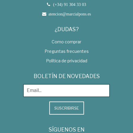
(+34) 91 304 33 03
atencion@marcialpons.es
¿DUDAS?
Como comprar
Preguntas frecuentes
Política de privacidad
BOLETÍN DE NOVEDADES
SUSCRIBIRSE
SÍGUENOS EN