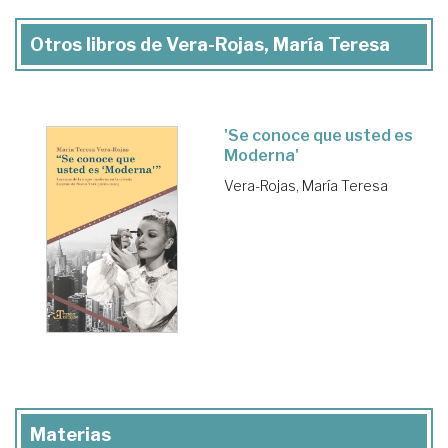
Otros libros de Vera-Rojas, María Teresa
'Se conoce que usted es
Moderna'
Vera-Rojas, María Teresa
Materias