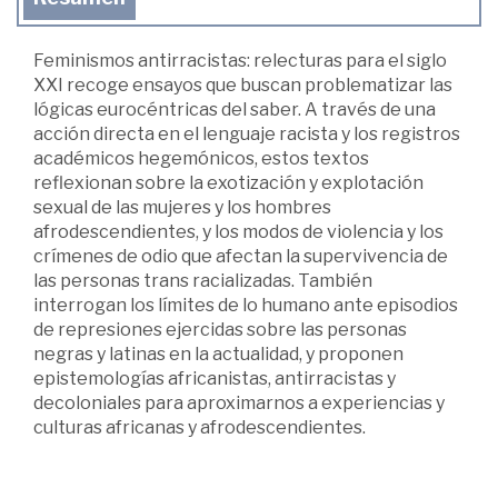
Feminismos antirracistas: relecturas para el siglo
XXI recoge ensayos que buscan problematizar las
lógicas eurocéntricas del saber. A través de una
acción directa en el lenguaje racista y los registros
académicos hegemónicos, estos textos
reflexionan sobre la exotización y explotación
sexual de las mujeres y los hombres
afrodescendientes, y los modos de violencia y los
crímenes de odio que afectan la supervivencia de
las personas trans racializadas. También
interrogan los límites de lo humano ante episodios
de represiones ejercidas sobre las personas
negras y latinas en la actualidad, y proponen
epistemologías africanistas, antirracistas y
decoloniales para aproximarnos a experiencias y
culturas africanas y afrodescendientes.