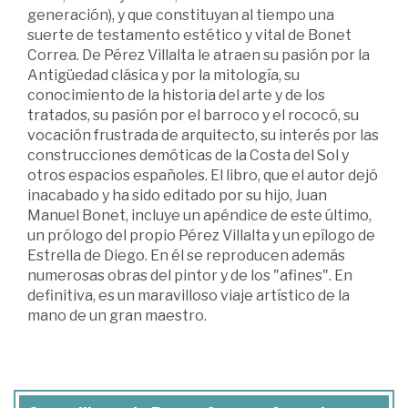
generación), y que constituyan al tiempo una
suerte de testamento estético y vital de Bonet
Correa. De Pérez Villalta le atraen su pasión por la
Antigüedad clásica y por la mitología, su
conocimiento de la historia del arte y de los
tratados, su pasión por el barroco y el rococó, su
vocación frustrada de arquitecto, su interés por las
construcciones demóticas de la Costa del Sol y
otros espacios españoles. El libro, que el autor dejó
inacabado y ha sido editado por su hijo, Juan
Manuel Bonet, incluye un apéndice de este último,
un prólogo del propio Pérez Villalta y un epílogo de
Estrella de Diego. En él se reproducen además
numerosas obras del pintor y de los "afines". En
definitiva, es un maravilloso viaje artístico de la
mano de un gran maestro.