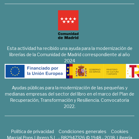
Esta actividad ha recibido una ayuda para la modernización de
librerías de la Comunidad de Madrid correspondiente al año
2024
Ayudas públicas para la modernización de las pequeñas y
medianas empresas del sector del libro en el marco del Plan de
Recuperación, Transformación y Resiliencia. Convocatoria
2022.
Política de privacidad
Condiciones generales
Cookies
Marcial Pons Librero S.L. - B82947326 © 1948 - 2018. Librería