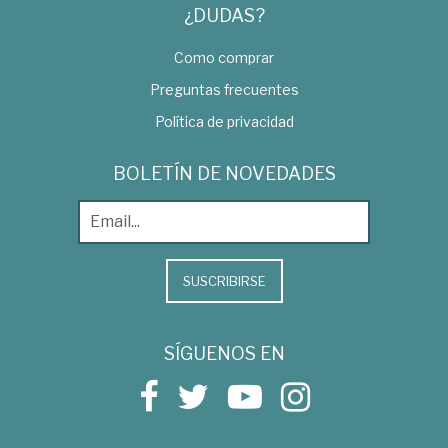
¿DUDAS?
Como comprar
Preguntas frecuentes
Política de privacidad
BOLETÍN DE NOVEDADES
SUSCRIBIRSE
SÍGUENOS EN