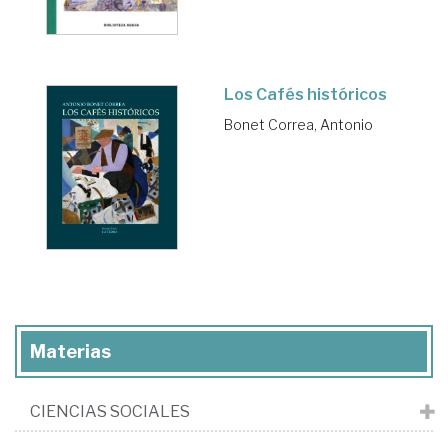
Los Cafés históricos
Bonet Correa, Antonio
Materias
CIENCIAS SOCIALES