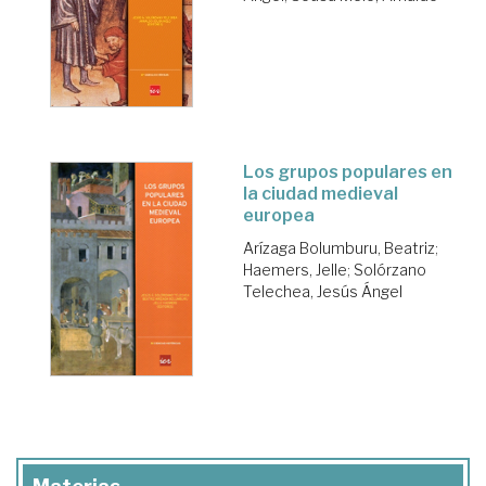
Los grupos populares en
la ciudad medieval
europea
Arízaga Bolumburu, Beatriz
;
Haemers, Jelle
;
Solórzano
Telechea, Jesús Ángel