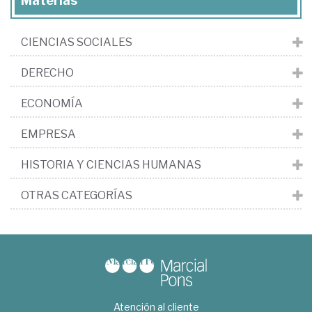
Materias
CIENCIAS SOCIALES
DERECHO
ECONOMÍA
EMPRESA
HISTORIA Y CIENCIAS HUMANAS
OTRAS CATEGORÍAS
Atención al cliente