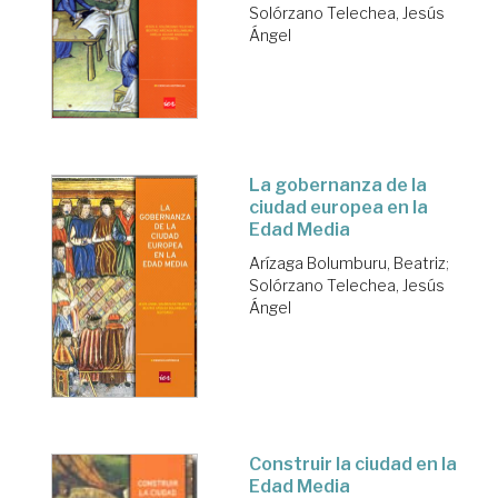
Solórzano Telechea, Jesús
Ángel
La gobernanza de la
ciudad europea en la
Edad Media
Arízaga Bolumburu, Beatriz
;
Solórzano Telechea, Jesús
Ángel
Construir la ciudad en la
Edad Media