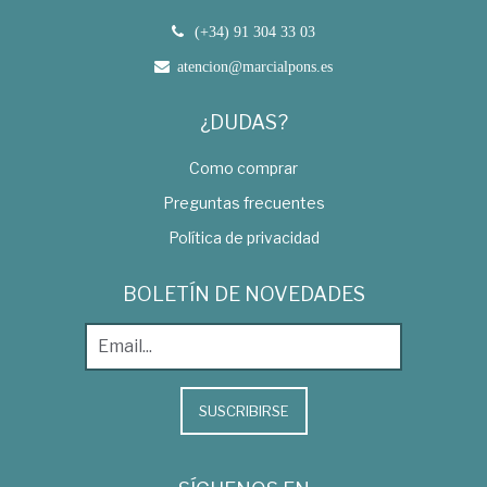
(+34) 91 304 33 03
atencion@marcialpons.es
¿DUDAS?
Como comprar
Preguntas frecuentes
Política de privacidad
BOLETÍN DE NOVEDADES
SUSCRIBIRSE