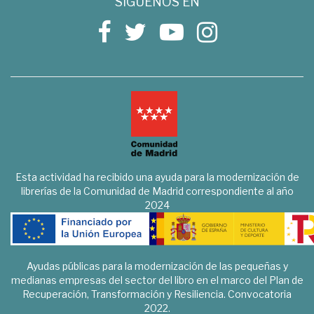
SÍGUENOS EN
Esta actividad ha recibido una ayuda para la modernización de
librerías de la Comunidad de Madrid correspondiente al año
2024
Ayudas públicas para la modernización de las pequeñas y
medianas empresas del sector del libro en el marco del Plan de
Recuperación, Transformación y Resiliencia. Convocatoria
2022.