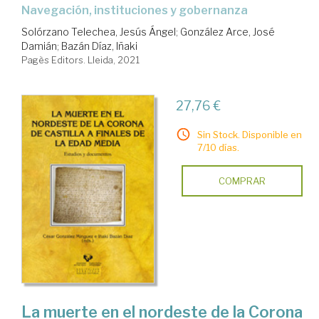
navegación, instituciones y gobernanza
Solórzano Telechea, Jesús Ángel
;
González Arce, José
Damián
;
Bazán Díaz, Iñaki
Pagès Editors. Lleida, 2021
27,76 €
Sin Stock. Disponible en
7/10 días.
COMPRAR
La muerte en el nordeste de la Corona