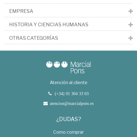
EMPRESA
HISTORIA Y CIENCIAS HUMANAS
OTRAS CATEGORÍAS
Atención al cliente
(+34) 91 304 33 03
atencion@marcialpons.es
¿DUDAS?
Como comprar