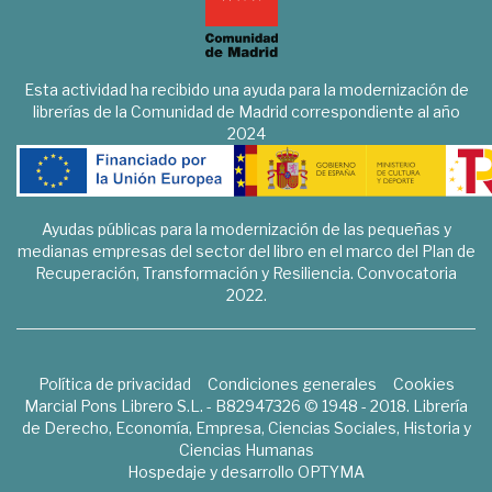
Esta actividad ha recibido una ayuda para la modernización de
librerías de la Comunidad de Madrid correspondiente al año
2024
Ayudas públicas para la modernización de las pequeñas y
medianas empresas del sector del libro en el marco del Plan de
Recuperación, Transformación y Resiliencia. Convocatoria
2022.
Política de privacidad
Condiciones generales
Cookies
Marcial Pons Librero S.L. - B82947326 © 1948 - 2018. Librería
de Derecho, Economía, Empresa, Ciencias Sociales, Historia y
Ciencias Humanas
Hospedaje y desarrollo
OPTYMA