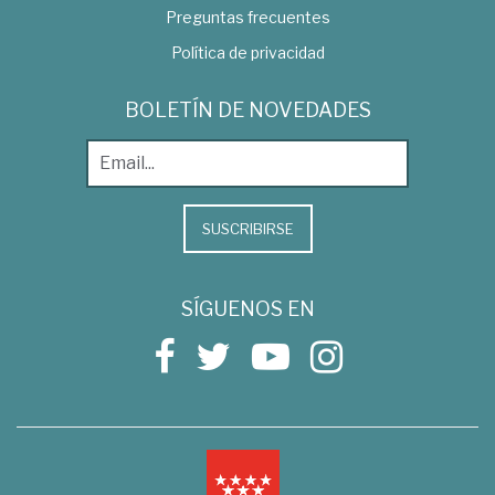
Preguntas frecuentes
Política de privacidad
BOLETÍN DE NOVEDADES
SUSCRIBIRSE
SÍGUENOS EN