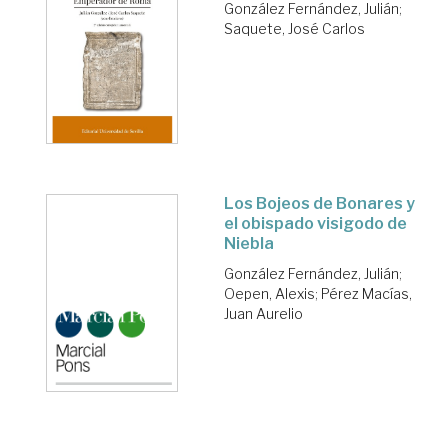
González Fernández, Julián
;
Saquete, José Carlos
Los Bojeos de Bonares y
el obispado visigodo de
Niebla
González Fernández, Julián
;
Oepen, Alexis
;
Pérez Macías,
Juan Aurelio