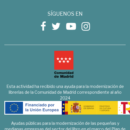
SÍGUENOS EN
Esta actividad ha recibido una ayuda para la modernización de
librerías de la Comunidad de Madrid correspondiente al año
2024
Ayudas públicas para la modernización de las pequeñas y
medianas empresas del sector del libro en el marco del Plan de