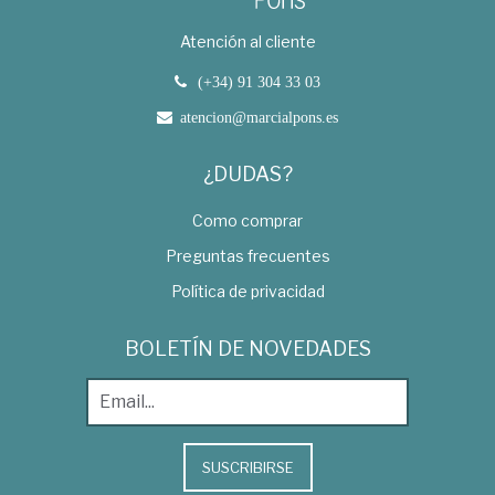
Atención al cliente
(+34) 91 304 33 03
atencion@marcialpons.es
¿DUDAS?
Como comprar
Preguntas frecuentes
Política de privacidad
BOLETÍN DE NOVEDADES
SUSCRIBIRSE