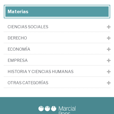
Materias
CIENCIAS SOCIALES
DERECHO
ECONOMÍA
EMPRESA
HISTORIA Y CIENCIAS HUMANAS
OTRAS CATEGORÍAS