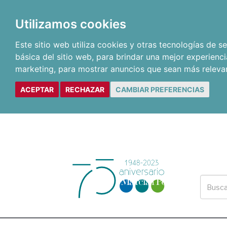
Utilizamos cookies
Este sitio web utiliza cookies y otras tecnologías de 
básica del sitio web
,
para brindar una mejor experienci
marketing
,
para mostrar anuncios que sean más releva
ACEPTAR
RECHAZAR
CAMBIAR PREFERENCIAS