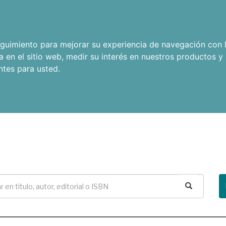
seguimiento para mejorar su experiencia de navegación con l
a en el sitio web
,
medir su interés en nuestros productos y 
ntes para usted
.
Buscar