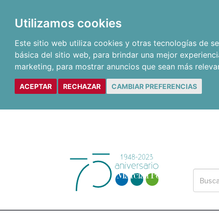
Utilizamos cookies
Este sitio web utiliza cookies y otras tecnologías de 
básica del sitio web
,
para brindar una mejor experienci
marketing
,
para mostrar anuncios que sean más releva
ACEPTAR
RECHAZAR
CAMBIAR PREFERENCIAS