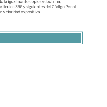
de la igualmente copiosa doctrina,
artículos 368 y siguientes del Código Penal,
o y claridad expositiva.