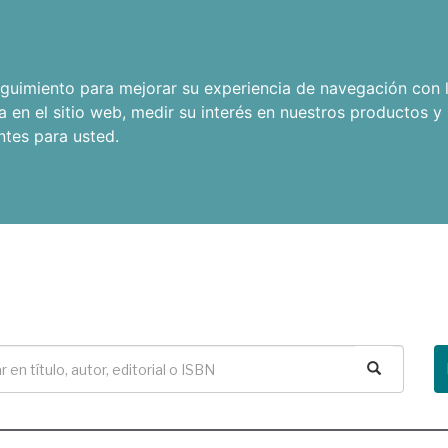
seguimiento para mejorar su experiencia de navegación con l
a en el sitio web
,
medir su interés en nuestros productos y 
ntes para usted
.
Buscar