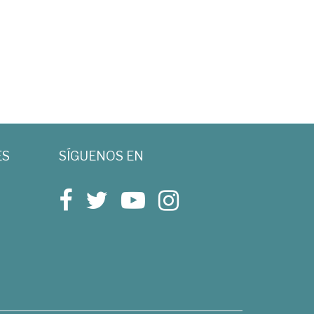
ES
SÍGUENOS EN