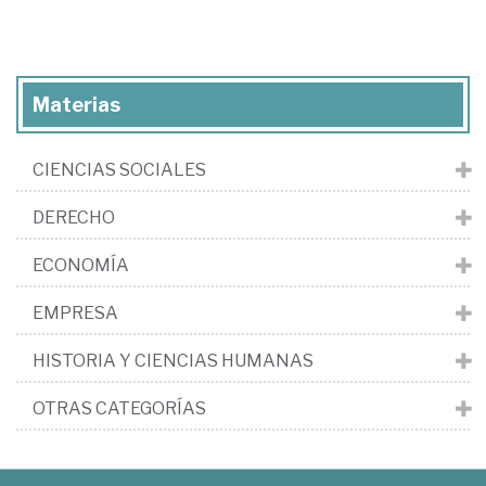
Materias
CIENCIAS SOCIALES
DERECHO
ECONOMÍA
EMPRESA
HISTORIA Y CIENCIAS HUMANAS
OTRAS CATEGORÍAS