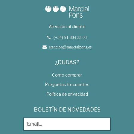
Atención al cliente
(+34) 91 304 33 03
atencion@marcialpons.es
¿DUDAS?
Como comprar
Preguntas frecuentes
Política de privacidad
BOLETÍN DE NOVEDADES