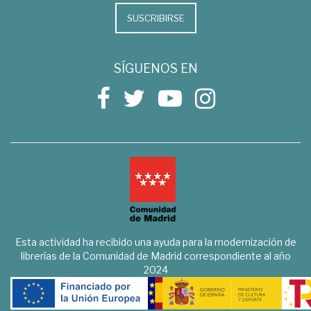
SUSCRIBIRSE
SÍGUENOS EN
Esta actividad ha recibido una ayuda para la modernización de
librerías de la Comunidad de Madrid correspondiente al año
2024