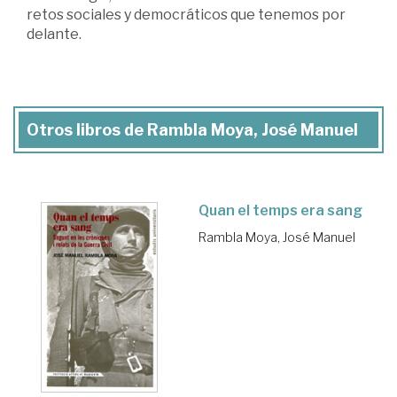
retos sociales y democráticos que tenemos por
delante.
Otros libros de Rambla Moya, José Manuel
Quan el temps era sang
Rambla Moya, José Manuel