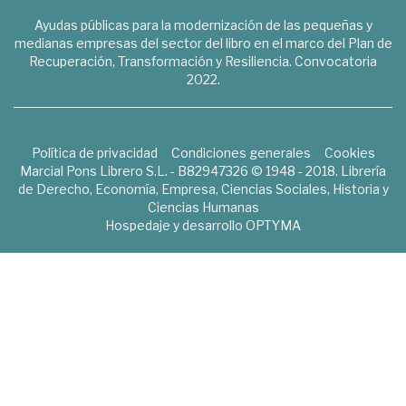
Ayudas públicas para la modernización de las pequeñas y
medianas empresas del sector del libro en el marco del Plan de
Recuperación, Transformación y Resiliencia. Convocatoria
2022.
Política de privacidad
Condiciones generales
Cookies
Marcial Pons Librero S.L. - B82947326 © 1948 - 2018. Librería
de Derecho, Economía, Empresa, Ciencias Sociales, Historia y
Ciencias Humanas
Hospedaje y desarrollo
OPTYMA