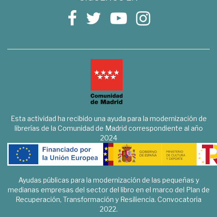
Esta actividad ha recibido una ayuda para la modernización de
librerías de la Comunidad de Madrid correspondiente al año
2024
Ayudas públicas para la modernización de las pequeñas y
medianas empresas del sector del libro en el marco del Plan de
Recuperación, Transformación y Resiliencia. Convocatoria
2022.