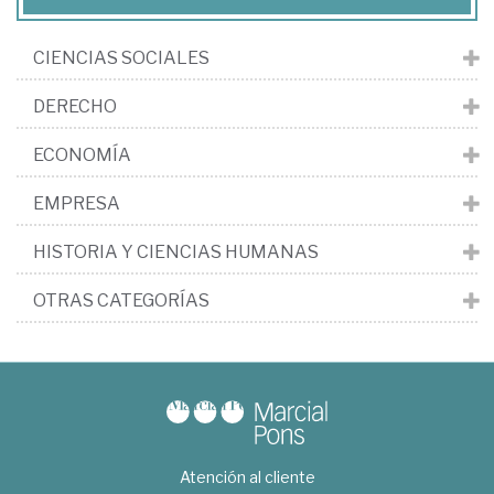
CIENCIAS SOCIALES
DERECHO
ECONOMÍA
EMPRESA
HISTORIA Y CIENCIAS HUMANAS
OTRAS CATEGORÍAS
Atención al cliente