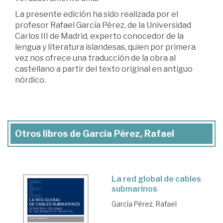
La presente edición ha sido realizada por el
profesor Rafael García Pérez, de la Universidad
Carlos III de Madrid, experto conocedor de la
lengua y literatura islandesas, quien por primera
vez nos ofrece una traducción de la obra al
castellano a partir del texto original en antiguo
nórdico.
Otros libros de García Pérez, Rafael
La red global de cables
submarinos
García Pérez, Rafael