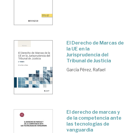
El Derecho de Marcas de
la UE en la
Jurisprudencia del
Tribunal de Justicia
García Pérez, Rafael
El derecho de marcas y
de la competencia ante
las tecnologías de
vanguardia