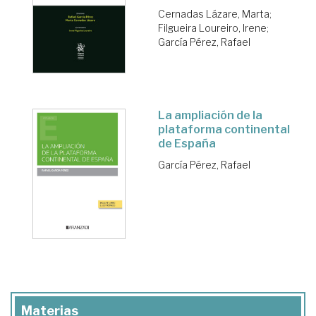
Cernadas Lázare, Marta
;
Filgueira Loureiro, Irene
;
García Pérez, Rafael
La ampliación de la
plataforma continental
de España
García Pérez, Rafael
Materias