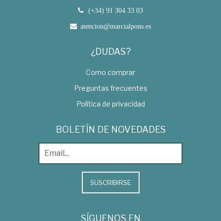
(+34) 91 304 33 03
atencion@marcialpons.es
¿DUDAS?
Como comprar
Preguntas frecuentes
Política de privacidad
BOLETÍN DE NOVEDADES
SUSCRIBIRSE
SÍGUENOS EN