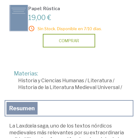
Papel: Rústica
19,00 €
Sin Stock. Disponible en 7/10 días.
COMPRAR
Materias:
Historia y Ciencias Humanas
/
Literatura
/
Historia de la Literatura Medieval Universal
/
Resumen
La Laxdœla saga, uno de los textos nórdicos
medievales más relevantes por su extraordinaria