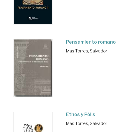
Pensamiento romano
Mas Torres, Salvador
Ethos y Pólis
Mas Torres, Salvador