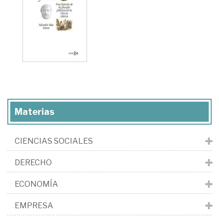
Materias
CIENCIAS SOCIALES
DERECHO
ECONOMÍA
EMPRESA