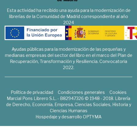
Esta actividad ha recibido una ayuda para la modernización de
librerías de la Comunidad de Madrid correspondiente al año
2024
Ayudas públicas para la modernización de las pequeñas y
medianas empresas del sector del libro en el marco del Plan de
Recuperación, Transformación y Resiliencia. Convocatoria
2022.
Política de privacidad
Condiciones generales
Cookies
Marcial Pons Librero S.L. - B82947326 © 1948 - 2018. Librería
de Derecho, Economía, Empresa, Ciencias Sociales, Historia y
Ciencias Humanas
Hospedaje y desarrollo
OPTYMA