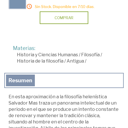
Sin Stock. Disponible en 7/10 días.
COMPRAR
Materias:
Historia y Ciencias Humanas
/
Filosofía
/
Historia de la filosofía
/
Antigua
/
Resumen
En esta aproximación a la filosofía helenística
Salvador Mas traza un panorama intelectual de un
periodo en el que se produce un intento constante
de renovar y mantener la tradición clásica,
situando al hombre en el centro de la