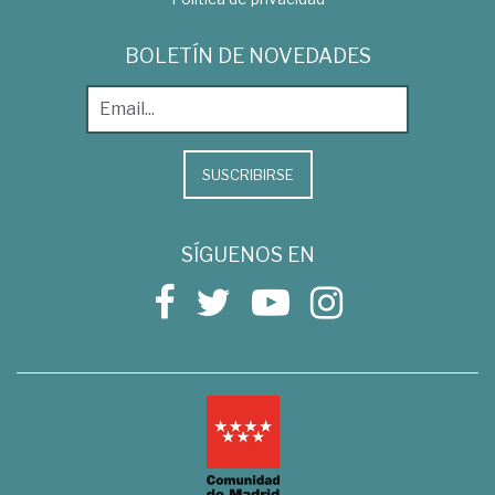
BOLETÍN DE NOVEDADES
SUSCRIBIRSE
SÍGUENOS EN