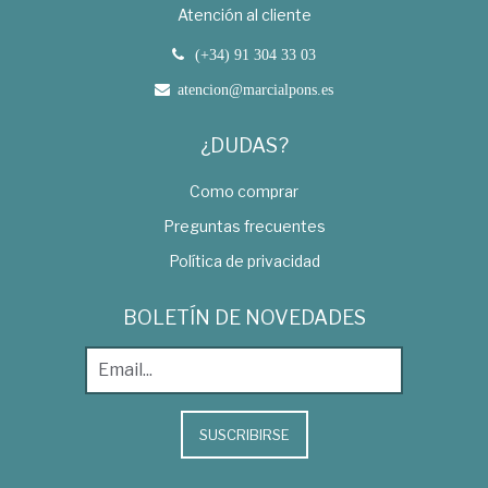
Atención al cliente
(+34) 91 304 33 03
atencion@marcialpons.es
¿DUDAS?
Como comprar
Preguntas frecuentes
Política de privacidad
BOLETÍN DE NOVEDADES
SUSCRIBIRSE