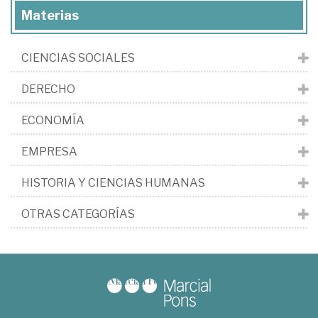
Materias
CIENCIAS SOCIALES
DERECHO
ECONOMÍA
EMPRESA
HISTORIA Y CIENCIAS HUMANAS
OTRAS CATEGORÍAS