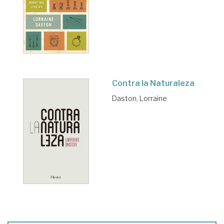
Contra la Naturaleza
Daston, Lorraine