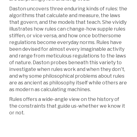
Daston uncovers three enduring kinds of rules: the
algorithms that calculate and measure, the laws
that govern, and the models that teach. She vividly
illustrates how rules can change-how supple rules
stiffen, or vice versa, and how once bothersome
regulations become everyday norms. Rules have
been devised for almost every imaginable activity
and range from meticulous regulations to the laws
of nature. Daston probes beneath this variety to
investigate when rules work and when they don't,
and why some philosophical problems about rules
are as ancient as philosophy itself while others are
as modern as calculating machines.
Rules offers a wide-angle view on the history of
the constraints that guide us-whether we know it
or not.