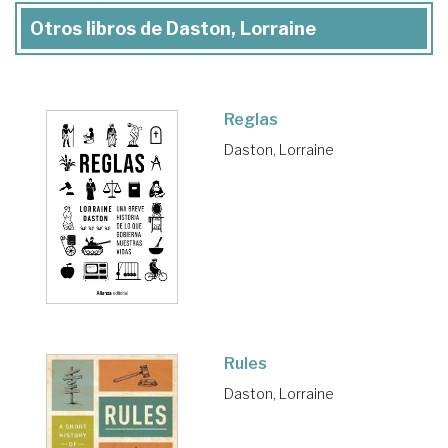
Otros libros de Daston, Lorraine
Reglas
Daston, Lorraine
Rules
Daston, Lorraine