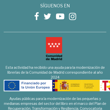
SÍGUENOS EN
Esta actividad ha recibido una ayuda para la modernización de
librerías de la Comunidad de Madrid correspondiente al año
2024
Ayudas públicas para la modernización de las pequeñas y
medianas empresas del sector del libro en el marco del Plan de
Recuperación, Transformación y Resiliencia. Convocatoria