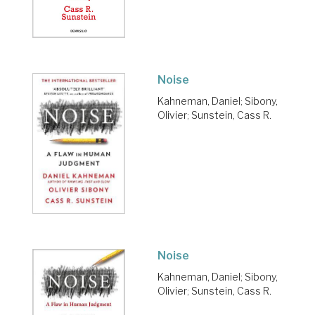
Noise
Kahneman, Daniel
;
Sibony,
Olivier
;
Sunstein, Cass R.
Noise
Kahneman, Daniel
;
Sibony,
Olivier
;
Sunstein, Cass R.