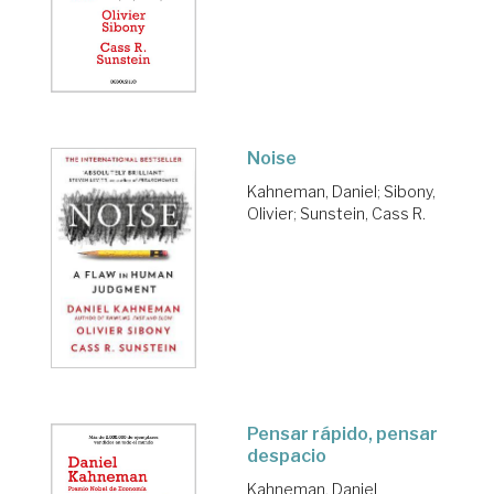
Noise
Kahneman, Daniel
;
Sibony,
Olivier
;
Sunstein, Cass R.
Pensar rápido, pensar
despacio
Kahneman, Daniel