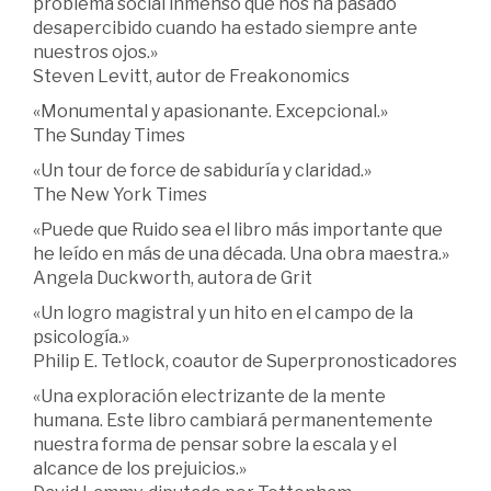
problema social inmenso que nos ha pasado
desapercibido cuando ha estado siempre ante
nuestros ojos.»
Steven Levitt, autor de Freakonomics
«Monumental y apasionante. Excepcional.»
The Sunday Times
«Un tour de force de sabiduría y claridad.»
The New York Times
«Puede que Ruido sea el libro más importante que
he leído en más de una década. Una obra maestra.»
Angela Duckworth, autora de Grit
«Un logro magistral y un hito en el campo de la
psicología.»
Philip E. Tetlock, coautor de Superpronosticadores
«Una exploración electrizante de la mente
humana. Este libro cambiará permanentemente
nuestra forma de pensar sobre la escala y el
alcance de los prejuicios.»