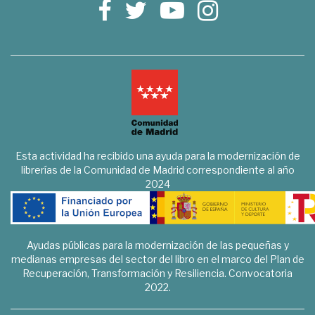
Esta actividad ha recibido una ayuda para la modernización de
librerías de la Comunidad de Madrid correspondiente al año
2024
Ayudas públicas para la modernización de las pequeñas y
medianas empresas del sector del libro en el marco del Plan de
Recuperación, Transformación y Resiliencia. Convocatoria
2022.