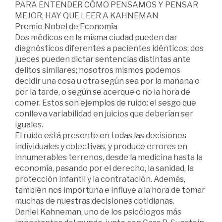
PARA ENTENDER CÓMO PENSAMOS Y PENSAR
MEJOR, HAY QUE LEER A KAHNEMAN
Premio Nobel de Economía
Dos médicos en la misma ciudad pueden dar
diagnósticos diferentes a pacientes idénticos; dos
jueces pueden dictar sentencias distintas ante
delitos similares; nosotros mismos podemos
decidir una cosa u otra según sea por la mañana o
por la tarde, o según se acerque o no la hora de
comer. Estos son ejemplos de ruido: el sesgo que
conlleva variabilidad en juicios que deberían ser
iguales.
El ruido está presente en todas las decisiones
individuales y colectivas, y produce errores en
innumerables terrenos, desde la medicina hasta la
economía, pasando por el derecho, la sanidad, la
protección infantil y la contratación. Además,
también nos importuna e influye a la hora de tomar
muchas de nuestras decisiones cotidianas.
Daniel Kahneman, uno de los psicólogos más