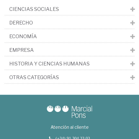
CIENCIAS SOCIALES
DERECHO
ECONOMÍA
EMPRESA
HISTORIA Y CIENCIAS HUMANAS
OTRAS CATEGORÍAS
Atención al cliente
(+34) 91 304 33 03