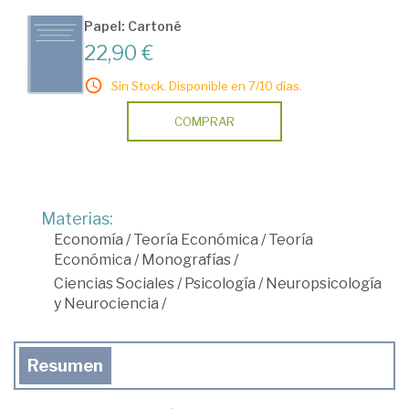
Papel: Cartoné
22,90 €
Sin Stock. Disponible en 7/10 días.
COMPRAR
Materias:
Economía
/
Teoría Económica
/
Teoría
Económica
/
Monografías
/
Ciencias Sociales
/
Psicología
/
Neuropsicología
y Neurociencia
/
Resumen