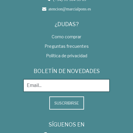
atencion@marcialpons.es
¿DUDAS?
Como comprar
Preguntas frecuentes
Política de privacidad
BOLETÍN DE NOVEDADES
SUSCRIBIRSE
SÍGUENOS EN