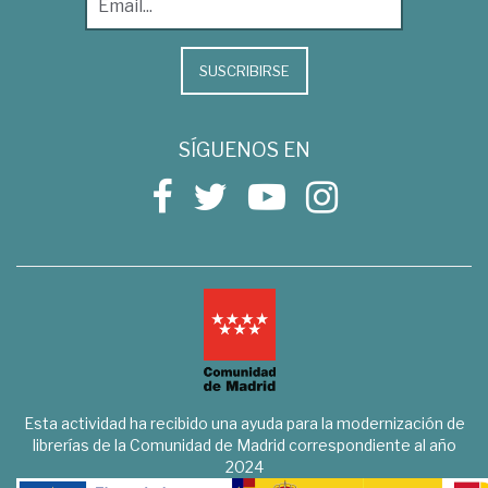
SUSCRIBIRSE
SÍGUENOS EN
Esta actividad ha recibido una ayuda para la modernización de
librerías de la Comunidad de Madrid correspondiente al año
2024