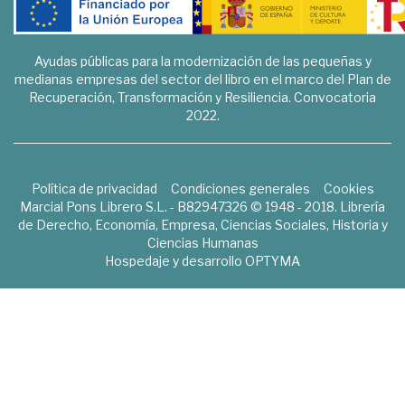
Ayudas públicas para la modernización de las pequeñas y
medianas empresas del sector del libro en el marco del Plan de
Recuperación, Transformación y Resiliencia. Convocatoria
2022.
Política de privacidad
Condiciones generales
Cookies
Marcial Pons Librero S.L. - B82947326 © 1948 - 2018. Librería
de Derecho, Economía, Empresa, Ciencias Sociales, Historia y
Ciencias Humanas
Hospedaje y desarrollo
OPTYMA