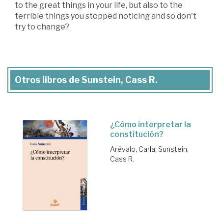
to the great things in your life, but also to the
terrible things you stopped noticing and so don't
try to change?
Otros libros de Sunstein, Cass R.
¿Cómo interpretar la
constitución?
Arévalo, Carla
;
Sunstein,
Cass R.