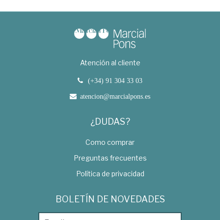
Atención al cliente
(+34) 91 304 33 03
atencion@marcialpons.es
¿DUDAS?
Como comprar
Preguntas frecuentes
Política de privacidad
BOLETÍN DE NOVEDADES