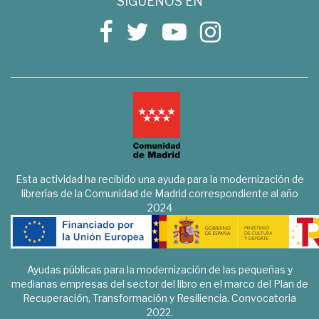
SÍGUENOS EN
Esta actividad ha recibido una ayuda para la modernización de
librerías de la Comunidad de Madrid correspondiente al año
2024
Ayudas públicas para la modernización de las pequeñas y
medianas empresas del sector del libro en el marco del Plan de
Recuperación, Transformación y Resiliencia. Convocatoria
2022.