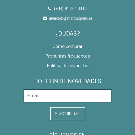
(+34) 91 304 33 03
atencion@marcialpons.es
¿DUDAS?
Como comprar
Preguntas frecuentes
Política de privacidad
BOLETÍN DE NOVEDADES
SUSCRIBIRSE