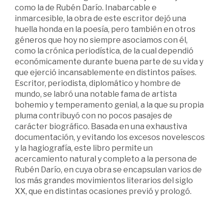
como la de Rubén Darío. Inabarcable e
inmarcesible, la obra de este escritor dejó una
huella honda en la poesía, pero también en otros
géneros que hoy no siempre asociamos con él,
como la crónica periodística, de la cual dependió
económicamente durante buena parte de su vida y
que ejerció incansablemente en distintos países.
Escritor, periodista, diplomático y hombre de
mundo, se labró una notable fama de artista
bohemio y temperamento genial, a la que su propia
pluma contribuyó con no pocos pasajes de
carácter biográfico. Basada en una exhaustiva
documentación, y evitando los excesos novelescos
y la hagiografía, este libro permite un
acercamiento natural y completo a la persona de
Rubén Darío, en cuya obra se encapsulan varios de
los más grandes movimientos literarios del siglo
XX, que en distintas ocasiones previó y prologó.