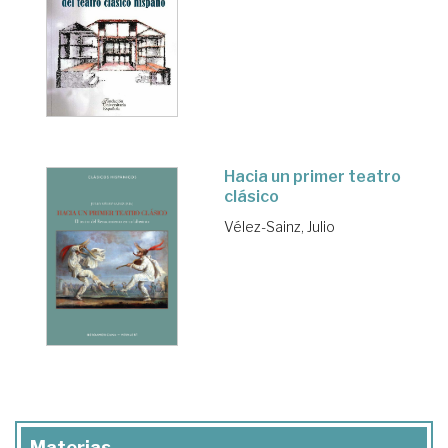
Hacia un primer teatro
clásico
Vélez-Sainz, Julio
Materias