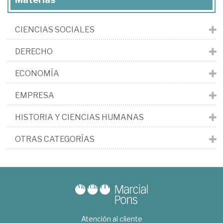
CIENCIAS SOCIALES
DERECHO
ECONOMÍA
EMPRESA
HISTORIA Y CIENCIAS HUMANAS
OTRAS CATEGORÍAS
Atención al cliente