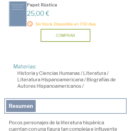
Papel: Rústica
25,00 €
Sin Stock. Disponible en 7/10 días.
COMPRAR
Materias:
Historia y Ciencias Humanas
/
Literatura
/
Literatura Hispanoamericana
/
Biografías de
Autores Hispanoamericanos
/
Resumen
Pocos personajes de la literatura hispánica
cuentan con una figura tan compleja e influyente