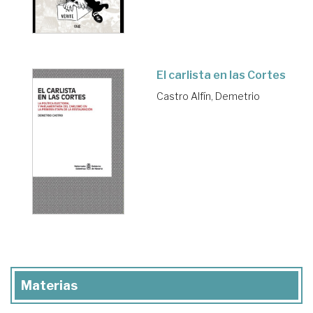
El carlista en las Cortes
Castro Alfín, Demetrio
Materias