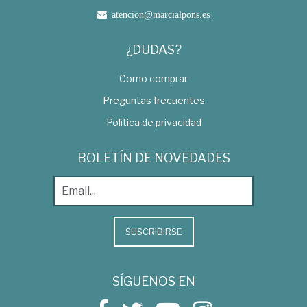
atencion@marcialpons.es
¿DUDAS?
Como comprar
Preguntas frecuentes
Política de privacidad
BOLETÍN DE NOVEDADES
SUSCRIBIRSE
SÍGUENOS EN