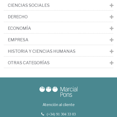
CIENCIAS SOCIALES
DERECHO
ECONOMÍA
EMPRESA
HISTORIA Y CIENCIAS HUMANAS
OTRAS CATEGORÍAS
Atención al cliente
(+34) 91 304 33 03