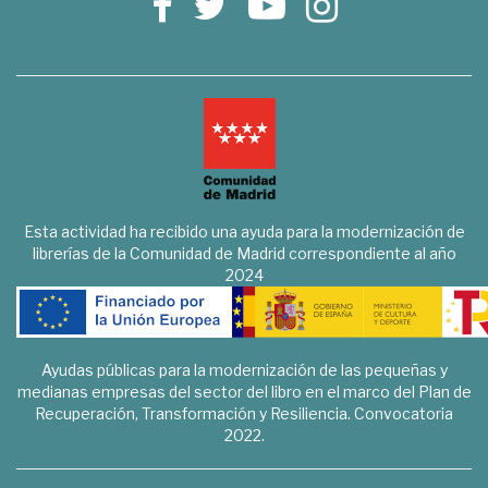
Esta actividad ha recibido una ayuda para la modernización de
librerías de la Comunidad de Madrid correspondiente al año
2024
Ayudas públicas para la modernización de las pequeñas y
medianas empresas del sector del libro en el marco del Plan de
Recuperación, Transformación y Resiliencia. Convocatoria
2022.