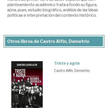
planteamiento académico trata a fondo su figura,
aúna, pues, estudio biográfico, análisis de las ideas
políticas e interpretación del contexto histórico.
Otros libros de Castro Alfín, Demetrio
Triste y agria
Castro Alfín, Demetrio