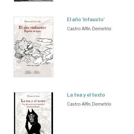
El año 'infausto'
Castro Alfín, Demetrio
La tea y el texto
Castro Alfín, Demetrio