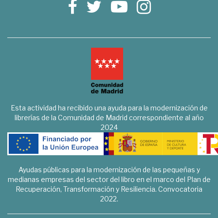
Esta actividad ha recibido una ayuda para la modernización de
librerías de la Comunidad de Madrid correspondiente al año
2024
Ayudas públicas para la modernización de las pequeñas y
medianas empresas del sector del libro en el marco del Plan de
Recuperación, Transformación y Resiliencia. Convocatoria
2022.