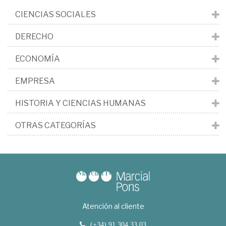
CIENCIAS SOCIALES
DERECHO
ECONOMÍA
EMPRESA
HISTORIA Y CIENCIAS HUMANAS
OTRAS CATEGORÍAS
Atención al cliente
(+34) 91 304 33 03