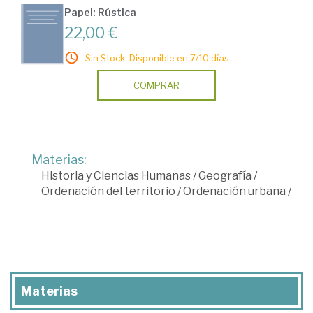
Papel: Rústica
22,00 €
Sin Stock. Disponible en 7/10 días.
COMPRAR
Materias:
Historia y Ciencias Humanas
/
Geografía
/
Ordenación del territorio
/
Ordenación urbana
/
Materias