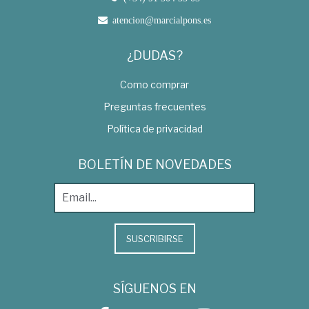
atencion@marcialpons.es
¿DUDAS?
Como comprar
Preguntas frecuentes
Política de privacidad
BOLETÍN DE NOVEDADES
SUSCRIBIRSE
SÍGUENOS EN