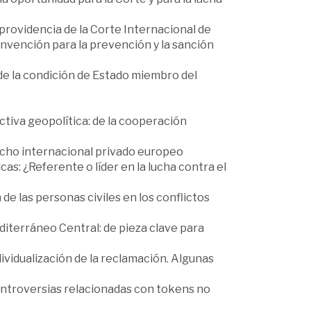
 providencia de la Corte Internacional de
onvención para la prevención y la sanción
a de la condición de Estado miembro del
ctiva geopolítica: de la cooperación
recho internacional privado europeo
cas: ¿Referente o líder en la lucha contra el
e las personas civiles en los conflictos
diterráneo Central: de pieza clave para
dividualización de la reclamación. Algunas
controversias relacionadas con tokens no