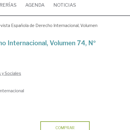
BRERÍAS
AGENDA
NOTICIAS
vista Española de Derecho Internacional, Volumen
o Internacional, Volumen 74, Nº
s y Sociales
nternacional
COMPRAR