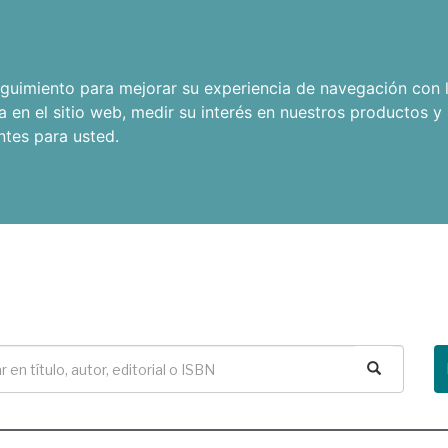
seguimiento para mejorar su experiencia de navegación con l
a en el sitio web
,
medir su interés en nuestros productos y 
ntes para usted
.
Buscar