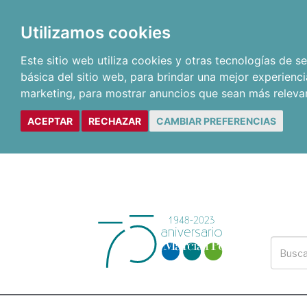
Utilizamos cookies
Este sitio web utiliza cookies y otras tecnologías de 
básica del sitio web
,
para brindar una mejor experienci
marketing
,
para mostrar anuncios que sean más releva
ACEPTAR
RECHAZAR
CAMBIAR PREFERENCIAS