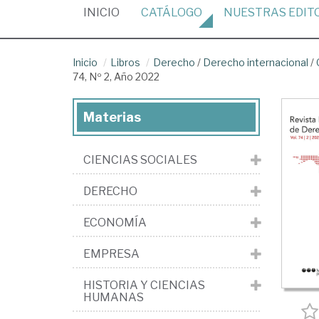
(CURRENT)
INICIO
CATÁLOGO
NUESTRAS
EDIT
Inicio
Libros
Derecho
/
Derecho internacional
/
74, Nº 2, Año 2022
Materias
CIENCIAS SOCIALES
DERECHO
ECONOMÍA
EMPRESA
HISTORIA Y CIENCIAS
HUMANAS