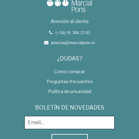
Atención al cliente
(+34) 91 304 33 03
atencion@marcialpons.es
¿DUDAS?
Como comprar
Preguntas frecuentes
Política de privacidad
BOLETÍN DE NOVEDADES