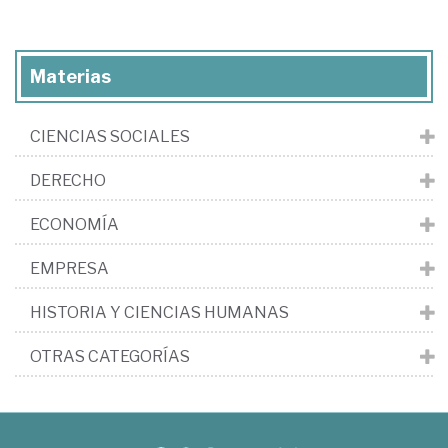
Materias
CIENCIAS SOCIALES
DERECHO
ECONOMÍA
EMPRESA
HISTORIA Y CIENCIAS HUMANAS
OTRAS CATEGORÍAS