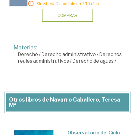
Sin Stock. Disponible en 7/10 días.
COMPRAR
Materias:
Derecho
/
Derecho administrativo
/
Derechos
reales administrativos
/
Derecho de aguas
/
Otros libros de Navarro Caballero, Teresa
Mª
Observatorio del Ciclo