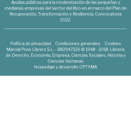
Ayudas públicas para la modernización de las pequeñas y
medianas empresas del sector del libro en el marco del Plan de
Recuperación, Transformación y Resiliencia. Convocatoria
2022.
Política de privacidad
Condiciones generales
Cookies
Marcial Pons Librero S.L. - B82947326 © 1948 - 2018. Librería
de Derecho, Economía, Empresa, Ciencias Sociales, Historia y
Ciencias Humanas
Hospedaje y desarrollo
OPTYMA