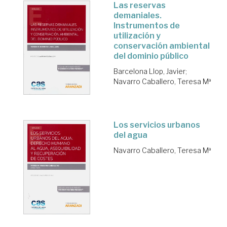
Las reservas
demaniales.
Instrumentos de
utilización y
conservación ambiental
del dominio público
Barcelona Llop, Javier
;
Navarro Caballero, Teresa Mª
Los servicios urbanos
del agua
Navarro Caballero, Teresa Mª