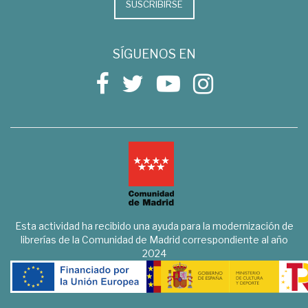
SUSCRIBIRSE
SÍGUENOS EN
Esta actividad ha recibido una ayuda para la modernización de
librerías de la Comunidad de Madrid correspondiente al año
2024