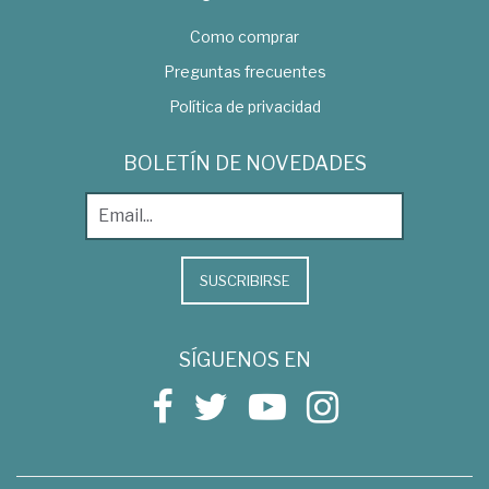
Como comprar
Preguntas frecuentes
Política de privacidad
BOLETÍN DE NOVEDADES
SUSCRIBIRSE
SÍGUENOS EN