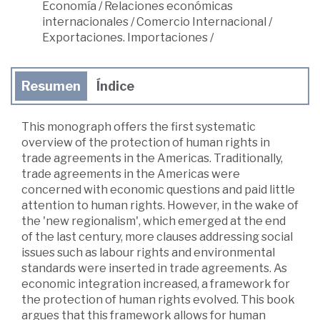
Economía
/
Relaciones económicas
internacionales
/
Comercio Internacional
/
Exportaciones. Importaciones
/
Resumen
Índice
This monograph offers the first systematic
overview of the protection of human rights in
trade agreements in the Americas. Traditionally,
trade agreements in the Americas were
concerned with economic questions and paid little
attention to human rights. However, in the wake of
the 'new regionalism', which emerged at the end
of the last century, more clauses addressing social
issues such as labour rights and environmental
standards were inserted in trade agreements. As
economic integration increased, a framework for
the protection of human rights evolved. This book
argues that this framework allows for human