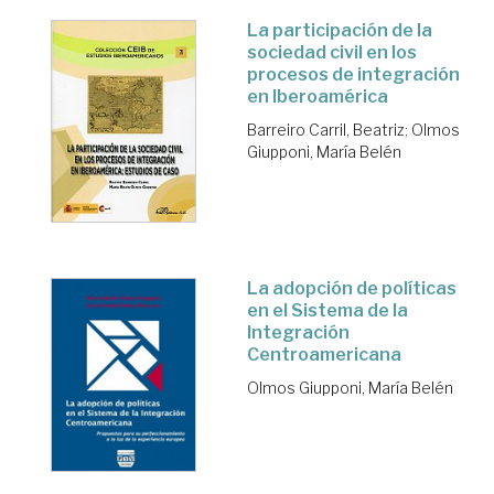
La participación de la
sociedad civil en los
procesos de integración
en Iberoamérica
Barreiro Carril, Beatriz
;
Olmos
Giupponi, María Belén
La adopción de políticas
en el Sistema de la
Integración
Centroamericana
Olmos Giupponi, María Belén