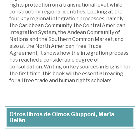
rights protection on a transnational level, while
constructing regional identities. Looking at the
four key regional integration processes, namely
the Caribbean Community, the Central American
Integration System, the Andean Community of
Nations and the Southern Common Market, and
also at the North American Free Trade
Agreement, it shows how the integration process
has reached a considerable degree of
consolidation. Writing on key sources in English for
the first time, this book will be essential reading
for all free trade and human rights scholars.
Otros libros de Olmos Giupponi, María
Belén