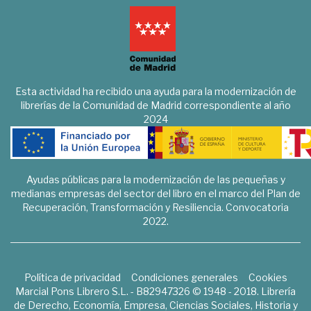
Esta actividad ha recibido una ayuda para la modernización de
librerías de la Comunidad de Madrid correspondiente al año
2024
Ayudas públicas para la modernización de las pequeñas y
medianas empresas del sector del libro en el marco del Plan de
Recuperación, Transformación y Resiliencia. Convocatoria
2022.
Política de privacidad
Condiciones generales
Cookies
Marcial Pons Librero S.L. - B82947326 © 1948 - 2018. Librería
de Derecho, Economía, Empresa, Ciencias Sociales, Historia y