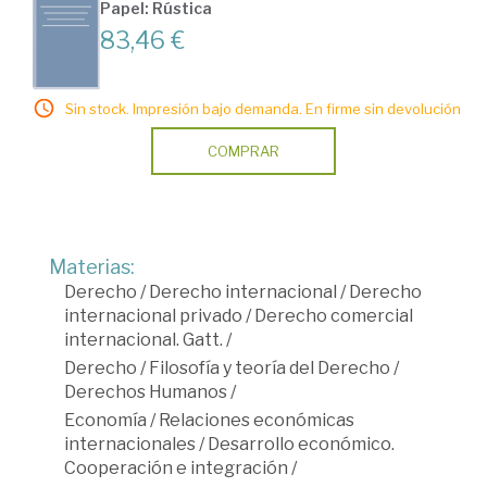
Papel: Rústica
83,46 €
Sin stock. Impresión bajo demanda. En firme sin devolución
COMPRAR
Materias:
Derecho
/
Derecho internacional
/
Derecho
internacional privado
/
Derecho comercial
internacional. Gatt.
/
Derecho
/
Filosofía y teoría del Derecho
/
Derechos Humanos
/
Economía
/
Relaciones económicas
internacionales
/
Desarrollo económico.
Cooperación e integración
/