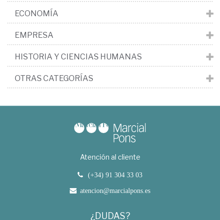
ECONOMÍA
EMPRESA
HISTORIA Y CIENCIAS HUMANAS
OTRAS CATEGORÍAS
Atención al cliente
(+34) 91 304 33 03
atencion@marcialpons.es
¿DUDAS?