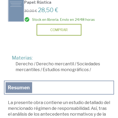
Papel: Rústica
28,50 €
30,00 €
Stock en librería. Envío en 24/48 horas
COMPRAR
Materias:
Derecho
/
Derecho mercantil
/
Sociedades
mercantiles
/
Estudios monográficos
/
Resumen
La presente obra contiene un estudio detallado del
mencionado régimen de responsabilidad. Así, tras
el análisis de los antecedentes normativos y de la