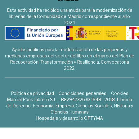
Esta actividad ha recibido una ayuda para la modernización de
librerías de la Comunidad de Madrid correspondiente al año
2024
Ayudas públicas para la modernización de las pequeñas y
medianas empresas del sector del libro en el marco del Plan de
Recuperación, Transformación y Resiliencia. Convocatoria
2022.
Política de privacidad
Condiciones generales
Cookies
Marcial Pons Librero S.L. - B82947326 © 1948 - 2018. Librería
de Derecho, Economía, Empresa, Ciencias Sociales, Historia y
Ciencias Humanas
Hospedaje y desarrollo
OPTYMA