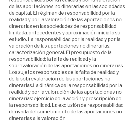
de las aportaciones no dinerarias en las sociedades
de capital. El régimen de responsabilidad por la
realidad y por la valoración de las aportaciones no
dinerarias en las sociedades de responsabilidad
limitada: antecedentes y aproximación inicial a su
estudio. La responsabilidad por la realidad y por la
valoración de las aportaciones no dinerarias:
caracterización general. El presupuesto de la
responsabilidad: la falta de realidad y la
sobrevaloración de las aportaciones no dinerarias.
Los sujetos responsables de la falta de realidad y
de la sobrevaloración de las aportaciones no
dinerarias.La dinámica de la responsabilidad por la
realidad y por la valoración de las aportaciones no
dinerarias: ejercicio de la acción y prescripción de
la responsabilidad. La exclusión de responsabilidad
derivada del sometimiento de las aportaciones no
dinerarias a la valoración