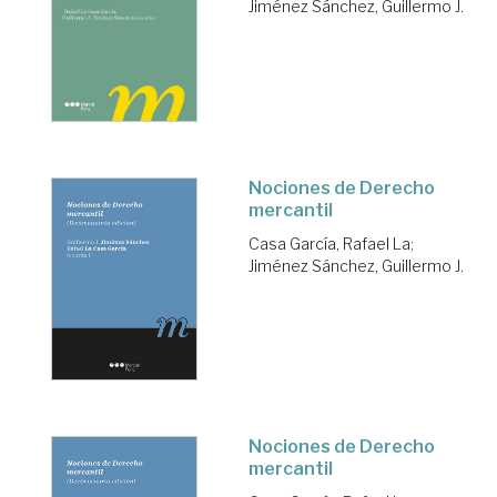
Jiménez Sánchez, Guillermo J.
Nociones de Derecho
mercantil
Casa García, Rafael La
;
Jiménez Sánchez, Guillermo J.
Nociones de Derecho
mercantil