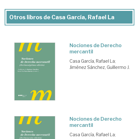
Otros libros de Casa García, Rafael La
Nociones de Derecho
mercantil
Casa García, Rafael La
;
Jiménez Sánchez, Guillermo J.
Nociones de Derecho
mercantil
Casa García, Rafael La
;