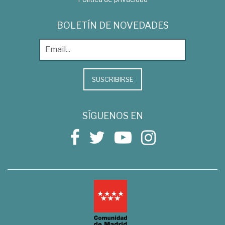
BOLETÍN DE NOVEDADES
SUSCRIBIRSE
SÍGUENOS EN