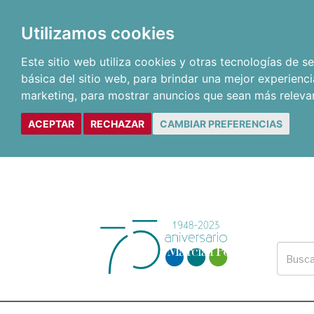
Utilizamos cookies
Este sitio web utiliza cookies y otras tecnologías de 
básica del sitio web
,
para brindar una mejor experienci
marketing
,
para mostrar anuncios que sean más releva
ACEPTAR
RECHAZAR
CAMBIAR PREFERENCIAS