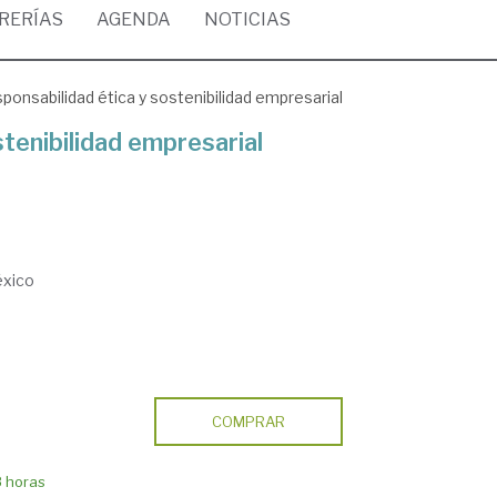
BRERÍAS
AGENDA
NOTICIAS
ponsabilidad ética y sostenibilidad empresarial
tenibilidad empresarial
éxico
COMPRAR
8 horas