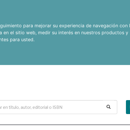
seguimiento para mejorar su experiencia de navegación con l
a en el sitio web
,
medir su interés en nuestros productos y 
ntes para usted
.
Buscar