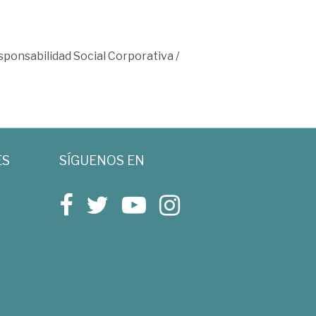
esponsabilidad Social Corporativa
/
ES
SÍGUENOS EN