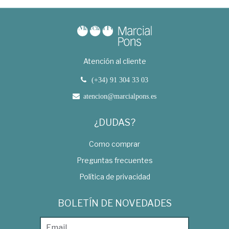
Atención al cliente
(+34) 91 304 33 03
atencion@marcialpons.es
¿DUDAS?
Como comprar
Preguntas frecuentes
Política de privacidad
BOLETÍN DE NOVEDADES