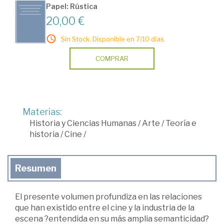
Papel: Rústica
20,00 €
Sin Stock. Disponible en 7/10 días.
COMPRAR
Materias:
Historia y Ciencias Humanas
/
Arte
/
Teoría e
historia
/
Cine
/
Resumen
El presente volumen profundiza en las relaciones
que han existido entre el cine y la industria de la
escena ?entendida en su más amplia semanticidad?