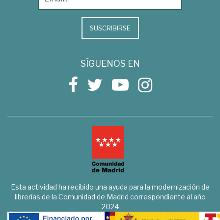
SUSCRIBIRSE
SÍGUENOS EN
Esta actividad ha recibido una ayuda para la modernización de
librerías de la Comunidad de Madrid correspondiente al año
2024