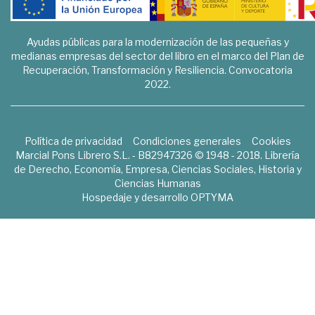
Ayudas públicas para la modernización de las pequeñas y
medianas empresas del sector del libro en el marco del Plan de
Recuperación, Transformación y Resiliencia. Convocatoria
2022.
Política de privacidad
Condiciones generales
Cookies
Marcial Pons Librero S.L. - B82947326 © 1948 - 2018. Librería
de Derecho, Economía, Empresa, Ciencias Sociales, Historia y
Ciencias Humanas
Hospedaje y desarrollo
OPTYMA