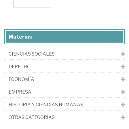
Materias
CIENCIAS SOCIALES
DERECHO
ECONOMÍA
EMPRESA
HISTORIA Y CIENCIAS HUMANAS
OTRAS CATEGORÍAS