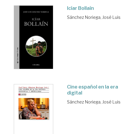
Icíar Bollaín
Sánchez Noriega, José Luis
Cine español en la era
digital
Sánchez Noriega, José Luis