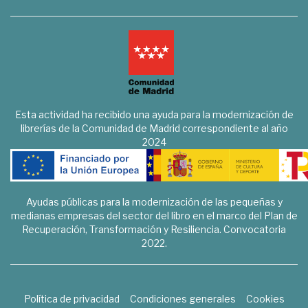
Esta actividad ha recibido una ayuda para la modernización de
librerías de la Comunidad de Madrid correspondiente al año
2024
Ayudas públicas para la modernización de las pequeñas y
medianas empresas del sector del libro en el marco del Plan de
Recuperación, Transformación y Resiliencia. Convocatoria
2022.
Política de privacidad
Condiciones generales
Cookies