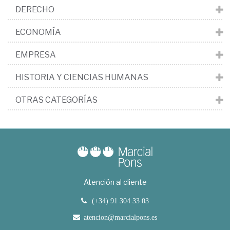
DERECHO
ECONOMÍA
EMPRESA
HISTORIA Y CIENCIAS HUMANAS
OTRAS CATEGORÍAS
Atención al cliente
(+34) 91 304 33 03
atencion@marcialpons.es