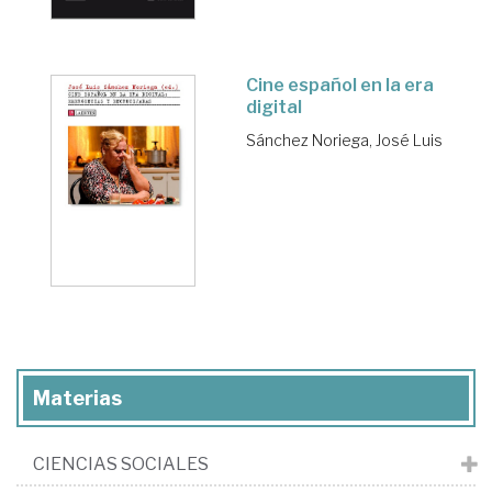
Cine español en la era
digital
Sánchez Noriega, José Luis
Materias
CIENCIAS SOCIALES