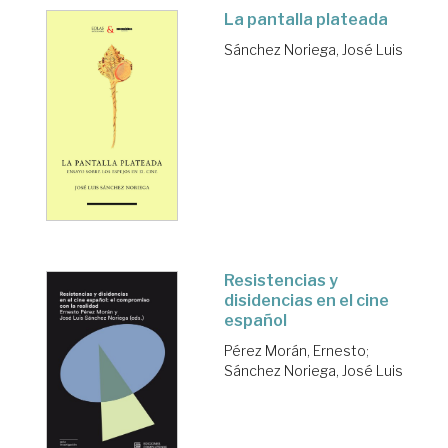
La pantalla plateada
Sánchez Noriega, José Luis
Resistencias y
disidencias en el cine
español
Pérez Morán, Ernesto
;
Sánchez Noriega, José Luis