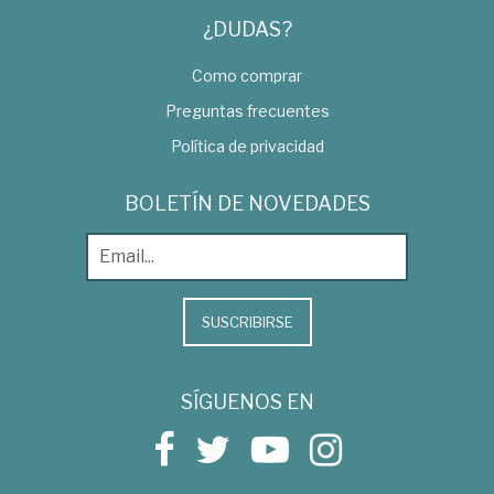
¿DUDAS?
Como comprar
Preguntas frecuentes
Política de privacidad
BOLETÍN DE NOVEDADES
SUSCRIBIRSE
SÍGUENOS EN