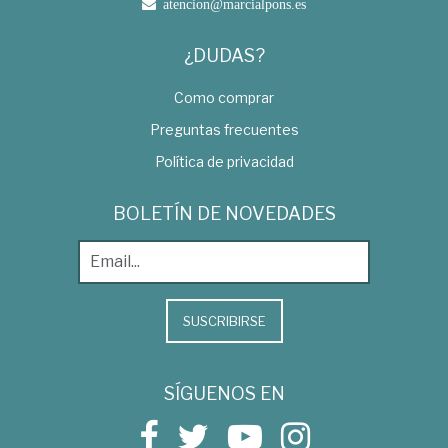
atencion@marcialpons.es
¿DUDAS?
Como comprar
Preguntas frecuentes
Política de privacidad
BOLETÍN DE NOVEDADES
SUSCRIBIRSE
SÍGUENOS EN