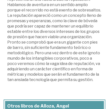
Hablamos de aventura en un sentido amplio
porque el recorrido no está exento de sobresaltos.
La reputación apareció como un concepto lleno de
promesas y esperanzas, como la clave de bóveda
que podría ser capaz de mantener un equilibrio
estable entre los diversos intereses de los grupos
de presión que hacen viable una organización.
Pronto se comprobó que era un gigante con pies
de barro, sin suficiente fundamento teórico o
metodológico. Pero una vez dentro de este ignoto
mundo de los intangibles corporativos, poco a
poco veremos cómo la vaga idea de reputación, va
adquiriendo un carácter científico en forma de
métricas y modelos que serán el fundamento de la
tan ansiada tecnología que permita su gestión.
Otros libros de Alloza, Angel