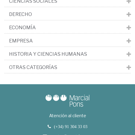
CIENCIAS SOCIALES
DERECHO
ECONOMÍA
EMPRESA
HISTORIA Y CIENCIAS HUMANAS
OTRAS CATEGORÍAS
Atención al cliente
(+34) 91 304 33 03