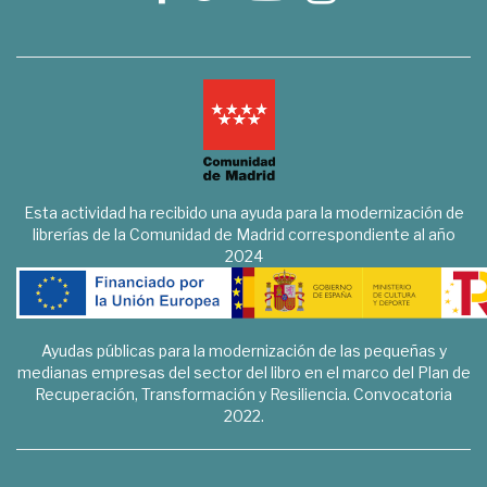
Esta actividad ha recibido una ayuda para la modernización de
librerías de la Comunidad de Madrid correspondiente al año
2024
Ayudas públicas para la modernización de las pequeñas y
medianas empresas del sector del libro en el marco del Plan de
Recuperación, Transformación y Resiliencia. Convocatoria
2022.