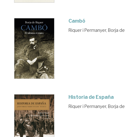
Cambó
Riquer i Permanyer, Borja de
Historia de España
Riquer i Permanyer, Borja de