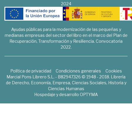
2024
Ayudas públicas para la modernización de las pequeñas y
medianas empresas del sector del libro en el marco del Plan de
Recuperación, Transformación y Resiliencia. Convocatoria
2022.
Política de privacidad
Condiciones generales
Cookies
Marcial Pons Librero S.L. - B82947326 © 1948 - 2018. Librería
de Derecho, Economía, Empresa, Ciencias Sociales, Historia y
Ciencias Humanas
Hospedaje y desarrollo
OPTYMA