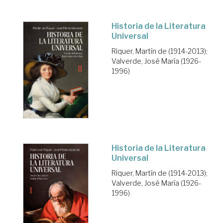
Historia de la Literatura
Universal
Riquer, Martín de (1914-2013)
;
Valverde, José María (1926-
1996)
Historia de la Literatura
Universal
Riquer, Martín de (1914-2013)
;
Valverde, José María (1926-
1996)