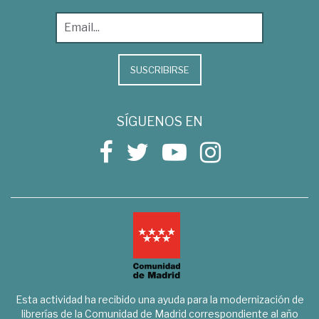
SUSCRIBIRSE
SÍGUENOS EN
Esta actividad ha recibido una ayuda para la modernización de
librerías de la Comunidad de Madrid correspondiente al año