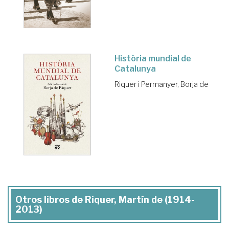
Història mundial de
Catalunya
Riquer i Permanyer, Borja de
Otros libros de Riquer, Martín de (1914-
2013)