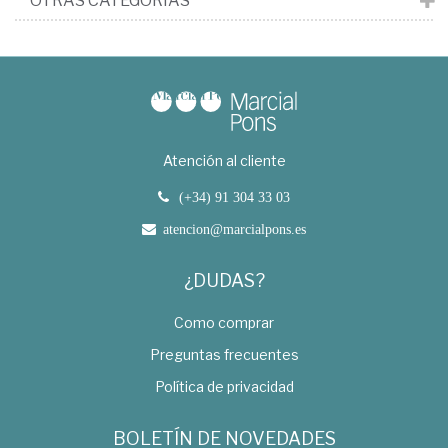
OTRAS CATEGORÍAS
Atención al cliente
(+34) 91 304 33 03
atencion@marcialpons.es
¿DUDAS?
Como comprar
Preguntas frecuentes
Política de privacidad
BOLETÍN DE NOVEDADES