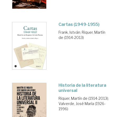
Cartas (1949-1955)
Frank, István
;
Riquer, Martín
de (1914-2013)
Historia de la literatura
universal
Riquer, Martín de (1914-2013)
;
Valverde, José María (1926-
1996)