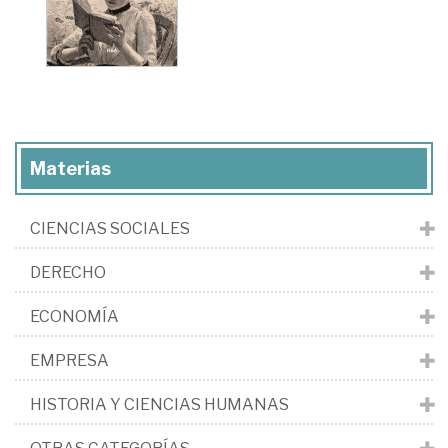
Materias
CIENCIAS SOCIALES
DERECHO
ECONOMÍA
EMPRESA
HISTORIA Y CIENCIAS HUMANAS