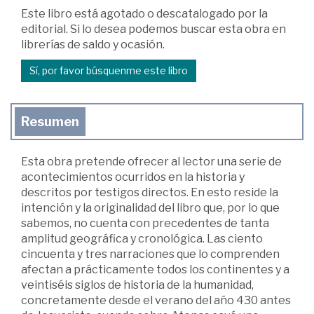
Este libro está agotado o descatalogado por la
editorial. Si lo desea podemos buscar esta obra en
librerías de saldo y ocasión.
Sí, por favor búsquenme este libro
Resumen
Esta obra pretende ofrecer al lector una serie de
acontecimientos ocurridos en la historia y
descritos por testigos directos. En esto reside la
intención y la originalidad del libro que, por lo que
sabemos, no cuenta con precedentes de tanta
amplitud geográfica y cronológica. Las ciento
cincuenta y tres narraciones que lo comprenden
afectan a prácticamente todos los continentes y a
veintiséis siglos de historia de la humanidad,
concretamente desde el verano del año 430 antes