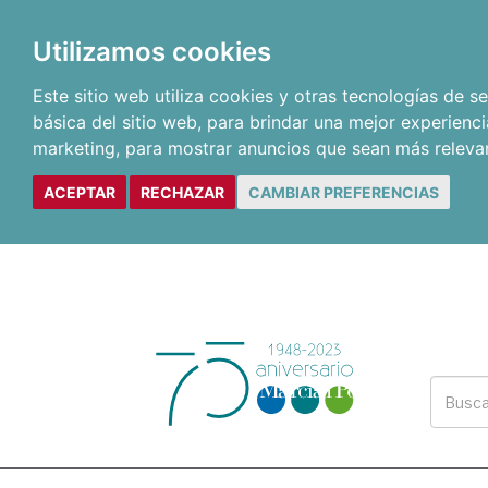
Utilizamos cookies
Este sitio web utiliza cookies y otras tecnologías de 
básica del sitio web
,
para brindar una mejor experienci
marketing
,
para mostrar anuncios que sean más releva
ACEPTAR
RECHAZAR
CAMBIAR PREFERENCIAS