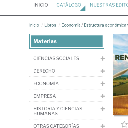
(CURRENT)
INICIO
CATÁLOGO
NUESTRAS
EDIT
Inicio
Libros
Economía
/
Estructura económica y
Materias
CIENCIAS SOCIALES
DERECHO
ECONOMÍA
EMPRESA
HISTORIA Y CIENCIAS
HUMANAS
OTRAS CATEGORÍAS