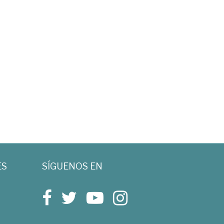
ES
SÍGUENOS EN