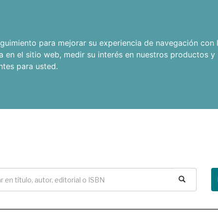
seguimiento para mejorar su experiencia de navegación con l
a en el sitio web
,
medir su interés en nuestros productos y 
ntes para usted
.
Buscar