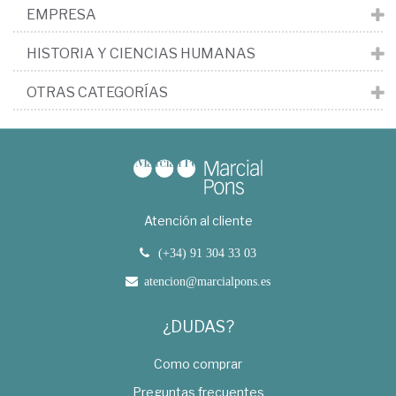
EMPRESA
HISTORIA Y CIENCIAS HUMANAS
OTRAS CATEGORÍAS
Atención al cliente
(+34) 91 304 33 03
atencion@marcialpons.es
¿DUDAS?
Como comprar
Preguntas frecuentes