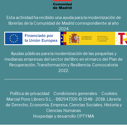
Esta actividad ha recibido una ayuda para la modernización de
librerías de la Comunidad de Madrid correspondiente al año
2024
Ayudas públicas para la modernización de las pequeñas y
medianas empresas del sector del libro en el marco del Plan de
Recuperación, Transformación y Resiliencia. Convocatoria
2022.
Política de privacidad
Condiciones generales
Cookies
Marcial Pons Librero S.L. - B82947326 © 1948 - 2018. Librería
de Derecho, Economía, Empresa, Ciencias Sociales, Historia y
Ciencias Humanas
Hospedaje y desarrollo
OPTYMA