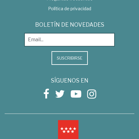
Política de privacidad
BOLETÍN DE NOVEDADES
SUSCRIBIRSE
SÍGUENOS EN