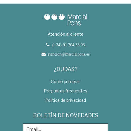
Atención al cliente
(+34) 91 304 33 03
atencion@marcialpons.es
¿DUDAS?
Como comprar
Preguntas frecuentes
Política de privacidad
BOLETÍN DE NOVEDADES