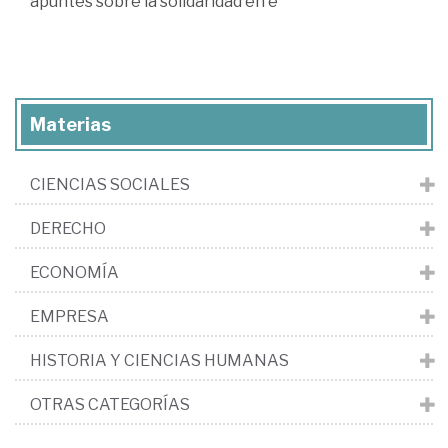
apuntes sobre la solidaridad en e
Materias
CIENCIAS SOCIALES
DERECHO
ECONOMÍA
EMPRESA
HISTORIA Y CIENCIAS HUMANAS
OTRAS CATEGORÍAS