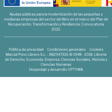
Ayudas públicas para la modernización de las pequeñas y
medianas empresas del sector del libro en el marco del Plan de
Recuperación, Transformación y Resiliencia. Convocatoria
2022.
Política de privacidad
Condiciones generales
Cookies
Marcial Pons Librero S.L. - B82947326 © 1948 - 2018. Librería
de Derecho, Economía, Empresa, Ciencias Sociales, Historia y
Ciencias Humanas
Hospedaje y desarrollo
OPTYMA