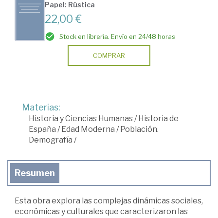
Papel: Rústica
22,00 €
Stock en librería. Envío en 24/48 horas
COMPRAR
Materias:
Historia y Ciencias Humanas
/
Historia de
España
/
Edad Moderna
/
Población.
Demografía
/
Resumen
Esta obra explora las complejas dinámicas sociales,
económicas y culturales que caracterizaron las