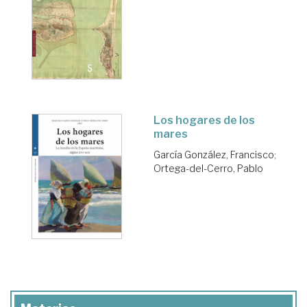
Los hogares de los
mares
García González, Francisco
;
Ortega-del-Cerro, Pablo