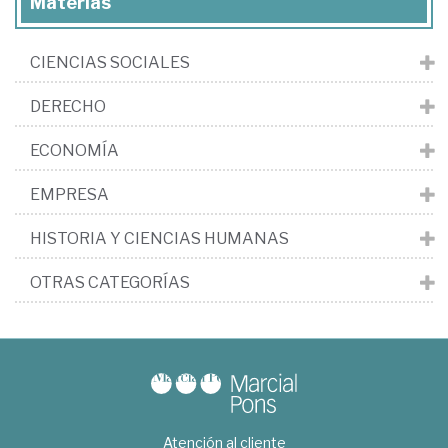
Materias
CIENCIAS SOCIALES
DERECHO
ECONOMÍA
EMPRESA
HISTORIA Y CIENCIAS HUMANAS
OTRAS CATEGORÍAS
Atención al cliente