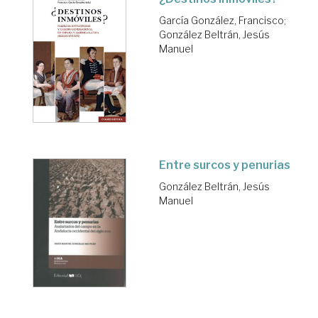
García González, Francisco
;
González Beltrán, Jesús
Manuel
Entre surcos y penurias
González Beltrán, Jesús
Manuel