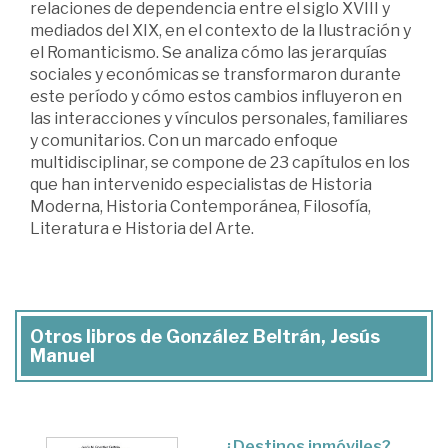
relaciones de dependencia entre el siglo XVIII y
mediados del XIX, en el contexto de la Ilustración y
el Romanticismo. Se analiza cómo las jerarquías
sociales y económicas se transformaron durante
este período y cómo estos cambios influyeron en
las interacciones y vínculos personales, familiares
y comunitarios. Con un marcado enfoque
multidisciplinar, se compone de 23 capítulos en los
que han intervenido especialistas de Historia
Moderna, Historia Contemporánea, Filosofía,
Literatura e Historia del Arte.
Otros libros de González Beltrán, Jesús
Manuel
¿Destinos inmóviles?