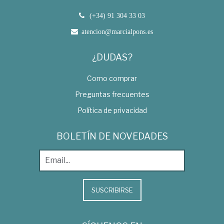
(+34) 91 304 33 03
atencion@marcialpons.es
¿DUDAS?
Como comprar
Preguntas frecuentes
Política de privacidad
BOLETÍN DE NOVEDADES
SUSCRIBIRSE