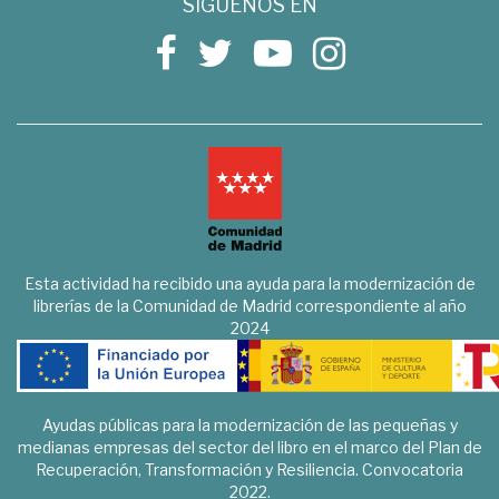
SÍGUENOS EN
Esta actividad ha recibido una ayuda para la modernización de
librerías de la Comunidad de Madrid correspondiente al año
2024
Ayudas públicas para la modernización de las pequeñas y
medianas empresas del sector del libro en el marco del Plan de
Recuperación, Transformación y Resiliencia. Convocatoria
2022.