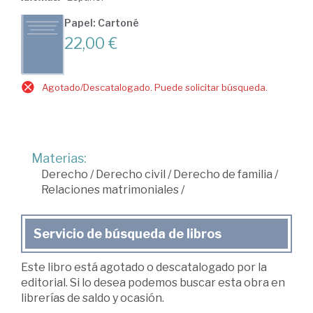
Papel: Cartoné
22,00 €
Agotado/Descatalogado. Puede solicitar búsqueda.
Materias:
Derecho
/
Derecho civil
/
Derecho de familia
/
Relaciones matrimoniales
/
Servicio de búsqueda de libros
Este libro está agotado o descatalogado por la
editorial. Si lo desea podemos buscar esta obra en
librerías de saldo y ocasión.