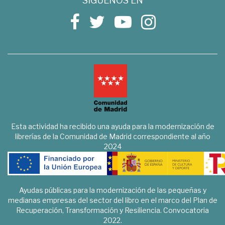
SÍGUENOS EN
Esta actividad ha recibido una ayuda para la modernización de
librerías de la Comunidad de Madrid correspondiente al año
2024
Ayudas públicas para la modernización de las pequeñas y
medianas empresas del sector del libro en el marco del Plan de
Recuperación, Transformación y Resiliencia. Convocatoria
2022.