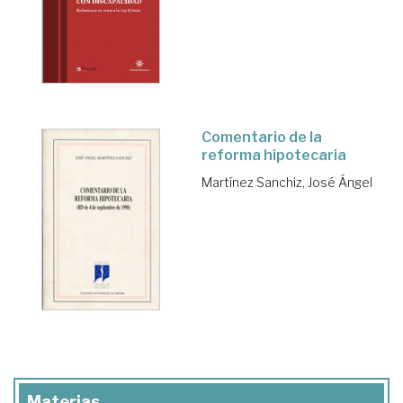
Comentario de la
reforma hipotecaria
Martínez Sanchiz, José Ángel
Materias