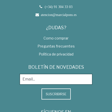
(+34) 91 304 33 03
atencion@marcialpons.es
¿DUDAS?
Como comprar
Preguntas frecuentes
Política de privacidad
BOLETÍN DE NOVEDADES
SUSCRIBIRSE