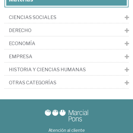
CIENCIAS SOCIALES
DERECHO
ECONOMÍA
EMPRESA
HISTORIA Y CIENCIAS HUMANAS
OTRAS CATEGORÍAS
Atención al cliente