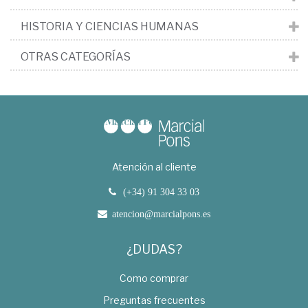
HISTORIA Y CIENCIAS HUMANAS
OTRAS CATEGORÍAS
Atención al cliente
(+34) 91 304 33 03
atencion@marcialpons.es
¿DUDAS?
Como comprar
Preguntas frecuentes