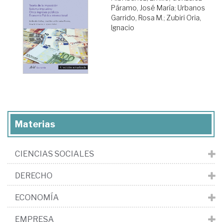
Páramo, José María
;
Urbanos
Garrido, Rosa M.
;
Zubiri Oria,
Ignacio
Materias
CIENCIAS SOCIALES
DERECHO
ECONOMÍA
EMPRESA