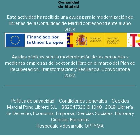
Esta actividad ha recibido una ayuda para la modernización de
librerías de la Comunidad de Madrid correspondiente al año
2024
Ayudas públicas para la modernización de las pequeñas y
medianas empresas del sector del libro en el marco del Plan de
Recuperación, Transformación y Resiliencia. Convocatoria
2022.
Política de privacidad
Condiciones generales
Cookies
Marcial Pons Librero S.L. - B82947326 © 1948 - 2018. Librería
de Derecho, Economía, Empresa, Ciencias Sociales, Historia y
Ciencias Humanas
Hospedaje y desarrollo
OPTYMA