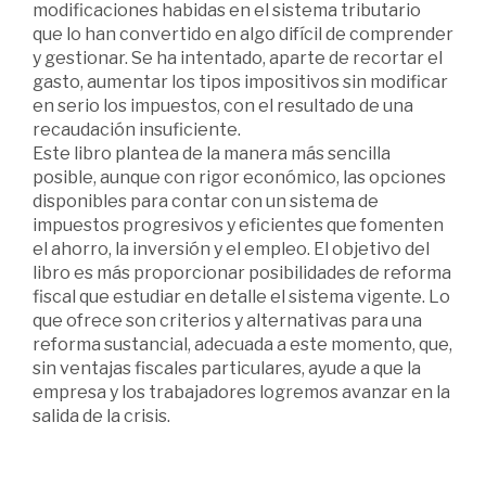
modificaciones habidas en el sistema tributario
que lo han convertido en algo difícil de comprender
y gestionar. Se ha intentado, aparte de recortar el
gasto, aumentar los tipos impositivos sin modificar
en serio los impuestos, con el resultado de una
recaudación insuficiente.
Este libro plantea de la manera más sencilla
posible, aunque con rigor económico, las opciones
disponibles para contar con un sistema de
impuestos progresivos y eficientes que fomenten
el ahorro, la inversión y el empleo. El objetivo del
libro es más proporcionar posibilidades de reforma
fiscal que estudiar en detalle el sistema vigente. Lo
que ofrece son criterios y alternativas para una
reforma sustancial, adecuada a este momento, que,
sin ventajas fiscales particulares, ayude a que la
empresa y los trabajadores logremos avanzar en la
salida de la crisis.