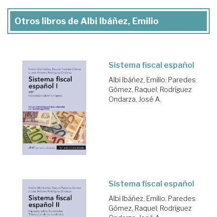
Otros libros de Albi Ibáñez, Emilio
Sistema fiscal español
Albi Ibáñez, Emilio
;
Paredes
Gómez, Raquel
;
Rodríguez
Ondarza, José A.
Sistema fiscal español
Albi Ibáñez, Emilio
;
Paredes
Gómez, Raquel
;
Rodríguez