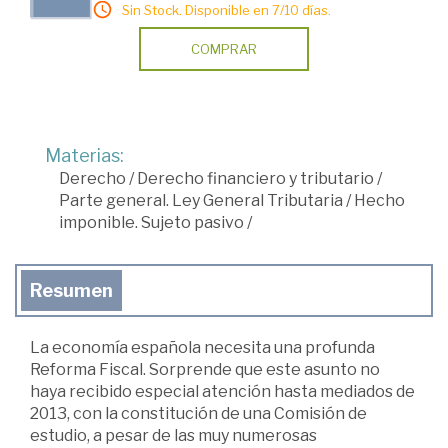
Sin Stock. Disponible en 7/10 días.
COMPRAR
Materias:
Derecho
/
Derecho financiero y tributario
/
Parte general. Ley General Tributaria
/
Hecho
imponible. Sujeto pasivo
/
Resumen
La economía española necesita una profunda
Reforma Fiscal. Sorprende que este asunto no
haya recibido especial atención hasta mediados de
2013, con la constitución de una Comisión de
estudio, a pesar de las muy numerosas