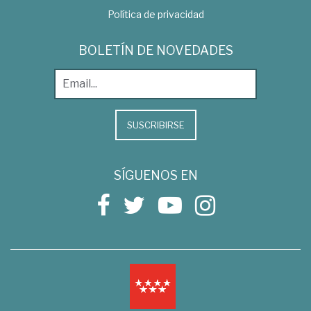
Política de privacidad
BOLETÍN DE NOVEDADES
SUSCRIBIRSE
SÍGUENOS EN