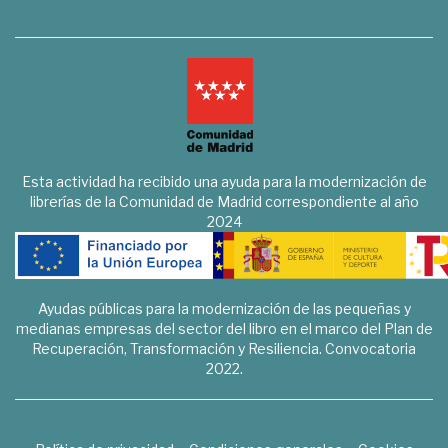
Esta actividad ha recibido una ayuda para la modernización de
librerías de la Comunidad de Madrid correspondiente al año
2024
Ayudas públicas para la modernización de las pequeñas y
medianas empresas del sector del libro en el marco del Plan de
Recuperación, Transformación y Resiliencia. Convocatoria
2022.