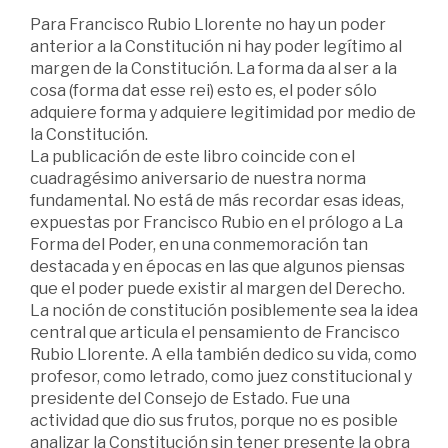
Para Francisco Rubio Llorente no hay un poder
anterior a la Constitución ni hay poder legítimo al
margen de la Constitución. La forma da al ser a la
cosa (forma dat esse rei) esto es, el poder sólo
adquiere forma y adquiere legitimidad por medio de
la Constitución.
La publicación de este libro coincide con el
cuadragésimo aniversario de nuestra norma
fundamental. No está de más recordar esas ideas,
expuestas por Francisco Rubio en el prólogo a La
Forma del Poder, en una conmemoración tan
destacada y en épocas en las que algunos piensas
que el poder puede existir al margen del Derecho.
La noción de constitución posiblemente sea la idea
central que articula el pensamiento de Francisco
Rubio Llorente. A ella también dedico su vida, como
profesor, como letrado, como juez constitucional y
presidente del Consejo de Estado. Fue una
actividad que dio sus frutos, porque no es posible
analizar la Constitución sin tener presente la obra