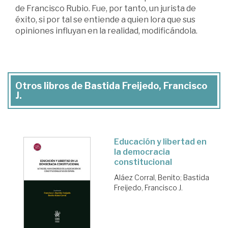
de Francisco Rubio. Fue, por tanto, un jurista de
éxito, si por tal se entiende a quien lora que sus
opiniones influyan en la realidad, modificándola.
Otros libros de Bastida Freijedo, Francisco
J.
Educación y libertad en
la democracia
constitucional
Aláez Corral, Benito
;
Bastida
Freijedo, Francisco J.