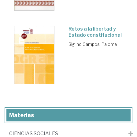
Retos a la libertad y
Estado constitucional
Biglino Campos, Paloma
Materias
CIENCIAS SOCIALES