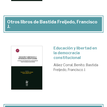
Otros libros de Bastida Freijedo, Francisco
J.
Educación y libertad en
la democracia
constitucional
Aláez Corral, Benito
;
Bastida
Freijedo, Francisco J.