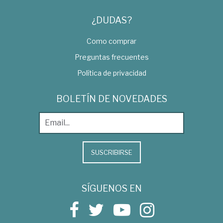
¿DUDAS?
Como comprar
Preguntas frecuentes
Política de privacidad
BOLETÍN DE NOVEDADES
SUSCRIBIRSE
SÍGUENOS EN