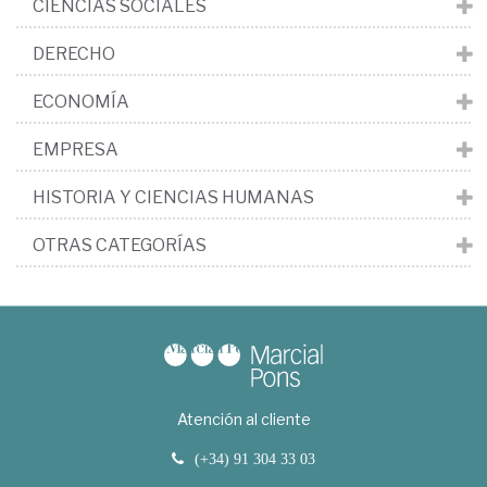
CIENCIAS SOCIALES
DERECHO
ECONOMÍA
EMPRESA
HISTORIA Y CIENCIAS HUMANAS
OTRAS CATEGORÍAS
Atención al cliente
(+34) 91 304 33 03