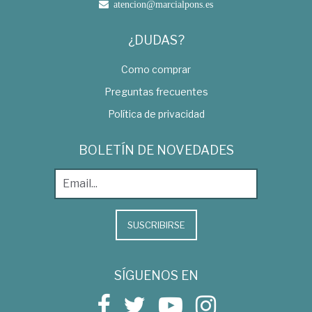
atencion@marcialpons.es
¿DUDAS?
Como comprar
Preguntas frecuentes
Política de privacidad
BOLETÍN DE NOVEDADES
SUSCRIBIRSE
SÍGUENOS EN