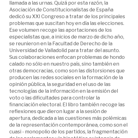
llamada a las urnas. Quizá por esta razón, la
Asociación de Constitucionalistas de España
dedicó su XXI Congreso a tratar de los principales
problemas que suscitan hoy en día las elecciones.
Ese volumen recoge las aportaciones de los
especialistas que, a inicios de marzo de dicho año,
se reunieron en la Facultad de Derecho de la
Universidad de Valladolid para tratar del asunto.
Sus colaboraciones enfocan problemas de hondo
calado no sólo en nuestro país, sino también en
otras democracias, como son las distorsiones que
producen las redes sociales en la formación de la
opinión pública, la seguridad en el uso de las
tecnologías de la información en la emisión del
voto o las dificultades para controlar la
financiación electoral. El libro también recoge las
reflexiones que dieron lugar a la sesión de
apertura, dedicada a las cuestiones más polémicas
de la representación contemporánea, como son el
cuasi - monopolio de los partidos, la fragmentación