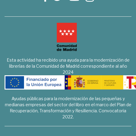
Esta actividad ha recibido una ayuda para la modernización de
librerías de la Comunidad de Madrid correspondiente al año
2024
Ayudas públicas para la modernización de las pequeñas y
medianas empresas del sector del libro en el marco del Plan de
Recuperación, Transformación y Resiliencia. Convocatoria
2022.