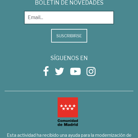
BOLETÍN DE NOVEDADES
SUSCRIBIRSE
SÍGUENOS EN
Esta actividad ha recibido una ayuda para la modernización de