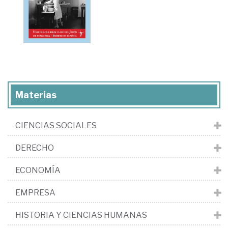
Materias
CIENCIAS SOCIALES
DERECHO
ECONOMÍA
EMPRESA
HISTORIA Y CIENCIAS HUMANAS