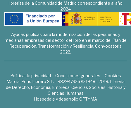
librerías de la Comunidad de Madrid correspondiente al año
2024
Ayudas públicas para la modernización de las pequeñas y
medianas empresas del sector del libro en el marco del Plan de
Recuperación, Transformación y Resiliencia. Convocatoria
2022.
Política de privacidad
Condiciones generales
Cookies
Marcial Pons Librero S.L. - B82947326 © 1948 - 2018. Librería
de Derecho, Economía, Empresa, Ciencias Sociales, Historia y
Ciencias Humanas
Hospedaje y desarrollo
OPTYMA