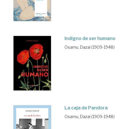
Indigno de ser humano
Osamu, Dazai (1909-1948)
La caja de Pandora
Osamu, Dazai (1909-1948)