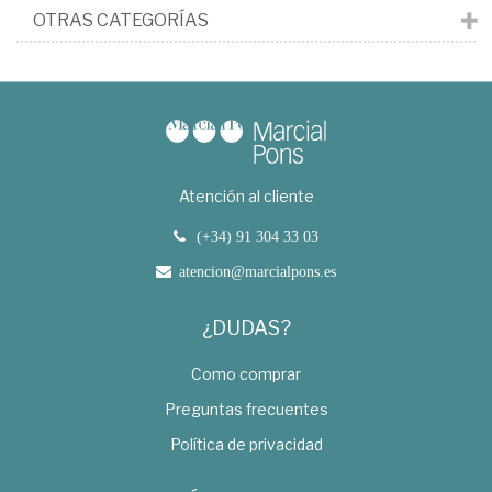
OTRAS CATEGORÍAS
Atención al cliente
(+34) 91 304 33 03
atencion@marcialpons.es
¿DUDAS?
Como comprar
Preguntas frecuentes
Política de privacidad