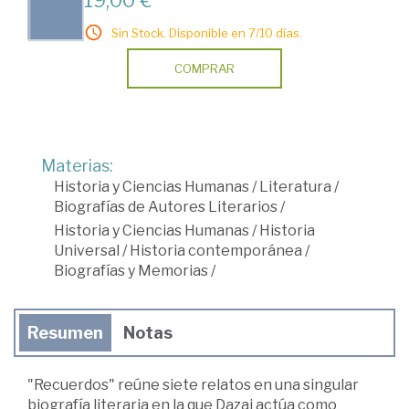
Sin Stock. Disponible en 7/10 días.
COMPRAR
Materias:
Historia y Ciencias Humanas
/
Literatura
/
Biografías de Autores Literarios
/
Historia y Ciencias Humanas
/
Historia
Universal
/
Historia contemporánea
/
Biografías y Memorias
/
Resumen
Notas
"Recuerdos" reúne siete relatos en una singular
biografía literaria en la que Dazai actúa como