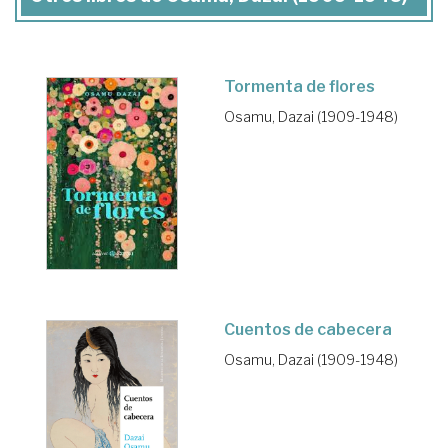
Tormenta de flores
Osamu, Dazai (1909-1948)
Cuentos de cabecera
Osamu, Dazai (1909-1948)