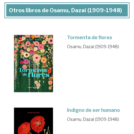
Otros libros de Osamu, Dazai (1909-1948)
Tormenta de flores
Osamu, Dazai (1909-1948)
Indigno de ser humano
Osamu, Dazai (1909-1948)