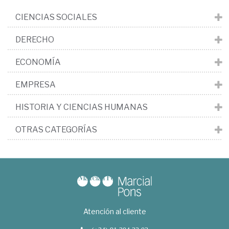
CIENCIAS SOCIALES
DERECHO
ECONOMÍA
EMPRESA
HISTORIA Y CIENCIAS HUMANAS
OTRAS CATEGORÍAS
Atención al cliente