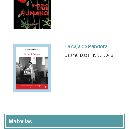
La caja de Pandora
Osamu, Dazai (1909-1948)
Materias