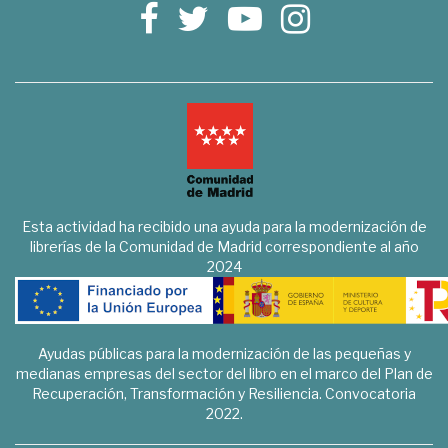
Esta actividad ha recibido una ayuda para la modernización de
librerías de la Comunidad de Madrid correspondiente al año
2024
Ayudas públicas para la modernización de las pequeñas y
medianas empresas del sector del libro en el marco del Plan de
Recuperación, Transformación y Resiliencia. Convocatoria
2022.