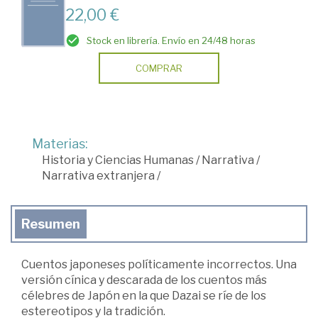
22,00 €
Stock en librería. Envío en 24/48 horas
COMPRAR
Materias:
Historia y Ciencias Humanas
/
Narrativa
/
Narrativa extranjera
/
Resumen
Cuentos japoneses políticamente incorrectos. Una
versión cínica y descarada de los cuentos más
célebres de Japón en la que Dazai se ríe de los
estereotipos y la tradición.