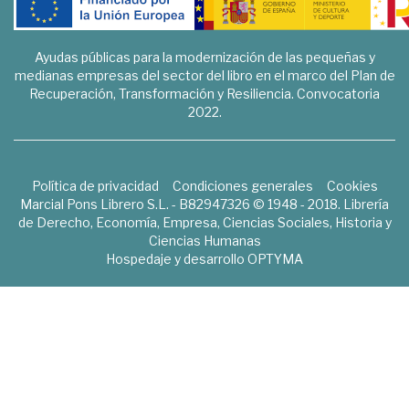
Ayudas públicas para la modernización de las pequeñas y
medianas empresas del sector del libro en el marco del Plan de
Recuperación, Transformación y Resiliencia. Convocatoria
2022.
Política de privacidad
Condiciones generales
Cookies
Marcial Pons Librero S.L. - B82947326 © 1948 - 2018. Librería
de Derecho, Economía, Empresa, Ciencias Sociales, Historia y
Ciencias Humanas
Hospedaje y desarrollo
OPTYMA