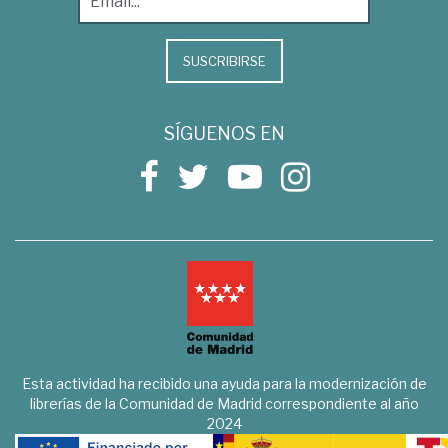
SUSCRIBIRSE
SÍGUENOS EN
Esta actividad ha recibido una ayuda para la modernización de
librerías de la Comunidad de Madrid correspondiente al año
2024