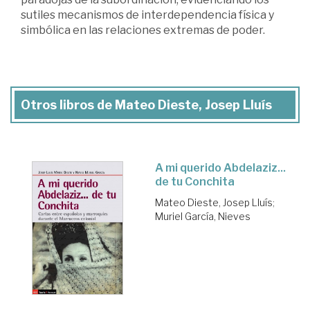
sutiles mecanismos de interdependencia física y
simbólica en las relaciones extremas de poder.
Otros libros de Mateo Dieste, Josep Lluís
A mi querido Abdelaziz...
de tu Conchita
Mateo Dieste, Josep Lluís
;
Muriel García, Nieves