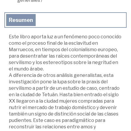
generales
/
Resumen
Este libro aporta luz a un fenómeno poco conocido
como el proceso final de la esclavitud en
Marruecos, en tiempos del colonialismo europeo,
para desentrañar las raíces contemporáneas del
servilismo y los estereotipos sobre la negritud en
el mundo árabe.
A diferencia de otros análisis generalistas, esta
investigación pone la lupa sobre la praxis del
servilismo a partir de un estudio de caso, centrado
en la ciudad de Tetuán. Hasta bien entrado el siglo
XX llegaron a la ciudad mujeres compradas para
nutrir el mercado de trabajo doméstico y devenir
también un signo de distinción social de las clases
pudientes. Este caso es paradigmático para
reconstruir las relaciones entre amos y