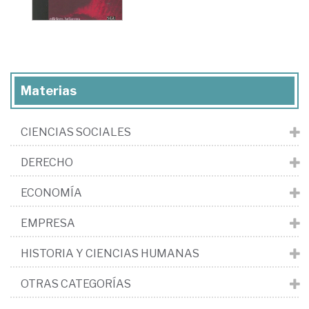
Materias
CIENCIAS SOCIALES
DERECHO
ECONOMÍA
EMPRESA
HISTORIA Y CIENCIAS HUMANAS
OTRAS CATEGORÍAS