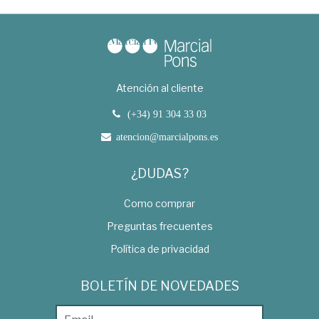
Atención al cliente
(+34) 91 304 33 03
atencion@marcialpons.es
¿DUDAS?
Como comprar
Preguntas frecuentes
Política de privacidad
BOLETÍN DE NOVEDADES