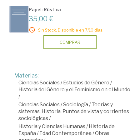
Papel: Rústica
35,00 €
Sin Stock. Disponible en 7/10 días.
COMPRAR
Materias:
Ciencias Sociales
/
Estudios de Género
/
Historia del Género y el Feminismo en el Mundo
/
Ciencias Sociales
/
Sociología
/
Teorías y
sistemas. Historia. Puntos de vista y corrientes
sociológicas
/
Historia y Ciencias Humanas
/
Historia de
España
/
Edad Contemporánea
/
Obras