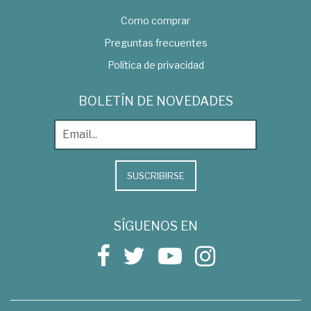
Como comprar
Preguntas frecuentes
Política de privacidad
BOLETÍN DE NOVEDADES
SUSCRIBIRSE
SÍGUENOS EN