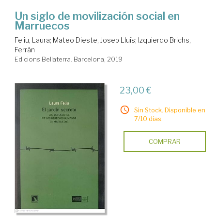
Un siglo de movilización social en
Marruecos
Feliu, Laura
;
Mateo Dieste, Josep Lluís
;
Izquierdo Brichs,
Ferrán
Edicions Bellaterra. Barcelona, 2019
23,00 €
Sin Stock. Disponible en
7/10 días.
COMPRAR