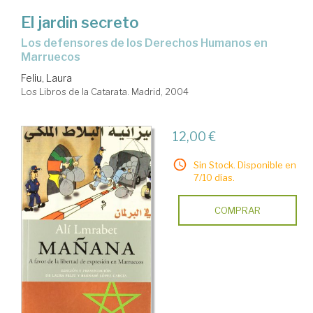
El jardin secreto
los defensores de los Derechos Humanos en
Marruecos
Feliu, Laura
Los Libros de la Catarata. Madrid, 2004
12,00 €
Sin Stock. Disponible en
7/10 días.
COMPRAR