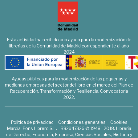
Esta actividad ha recibido una ayuda para la modernización de
librerías de la Comunidad de Madrid correspondiente al año
2024
Ayudas públicas para la modernización de las pequeñas y
medianas empresas del sector del libro en el marco del Plan de
Recuperación, Transformación y Resiliencia. Convocatoria
2022.
Política de privacidad
Condiciones generales
Cookies
Marcial Pons Librero S.L. - B82947326 © 1948 - 2018. Librería
de Derecho, Economía, Empresa, Ciencias Sociales, Historia y