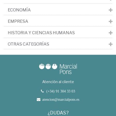
ECONOMÍA
EMPRESA
HISTORIA Y CIENCIAS HUMANAS
OTRAS CATEGORÍAS
Atención al cliente
(+34) 91 304 33 03
atencion@marcialpons.es
¿DUDAS?