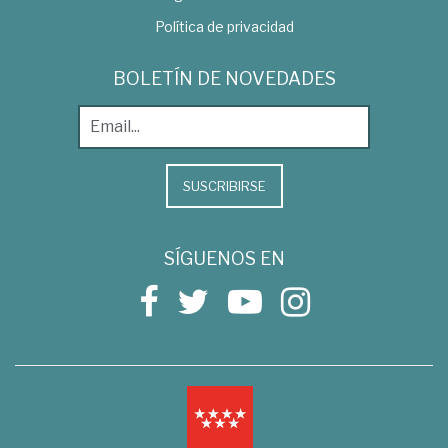
Política de privacidad
BOLETÍN DE NOVEDADES
SUSCRIBIRSE
SÍGUENOS EN