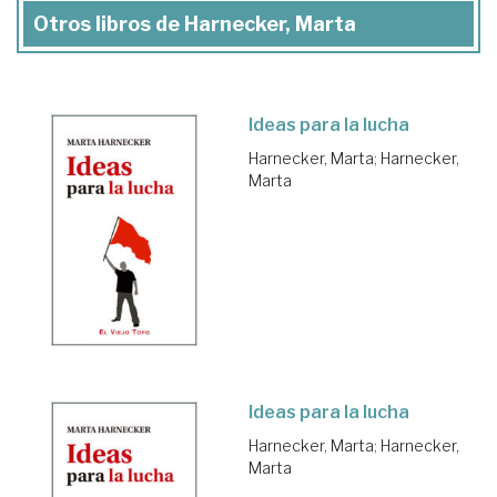
Otros libros de Harnecker, Marta
Ideas para la lucha
Harnecker, Marta
;
Harnecker,
Marta
Ideas para la lucha
Harnecker, Marta
;
Harnecker,
Marta