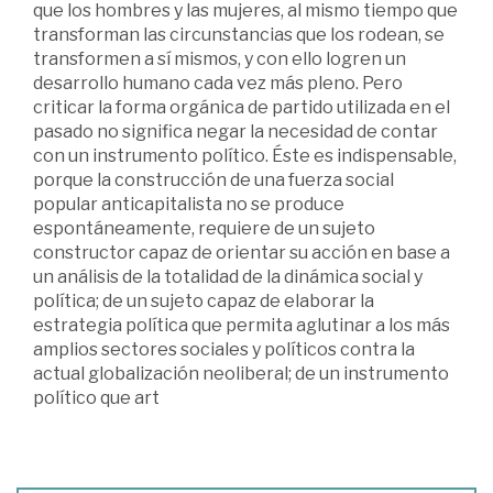
que los hombres y las mujeres, al mismo tiempo que
transforman las circunstancias que los rodean, se
transformen a sí mismos, y con ello logren un
desarrollo humano cada vez más pleno. Pero
criticar la forma orgánica de partido utilizada en el
pasado no significa negar la necesidad de contar
con un instrumento político. Éste es indispensable,
porque la construcción de una fuerza social
popular anticapitalista no se produce
espontáneamente, requiere de un sujeto
constructor capaz de orientar su acción en base a
un análisis de la totalidad de la dinámica social y
política; de un sujeto capaz de elaborar la
estrategia política que permita aglutinar a los más
amplios sectores sociales y políticos contra la
actual globalización neoliberal; de un instrumento
político que art