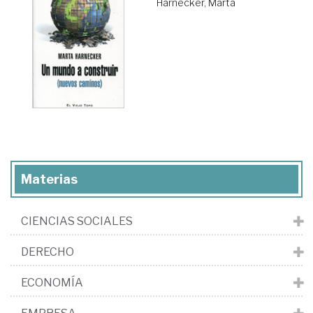
Harnecker, Marta
Materias
CIENCIAS SOCIALES
DERECHO
ECONOMÍA