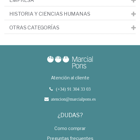
EMPRESA
HISTORIA Y CIENCIAS HUMANAS
OTRAS CATEGORÍAS
Atención al cliente
(+34) 91 304 33 03
atencion@marcialpons.es
¿DUDAS?
Como comprar
Preguntas frecuentes