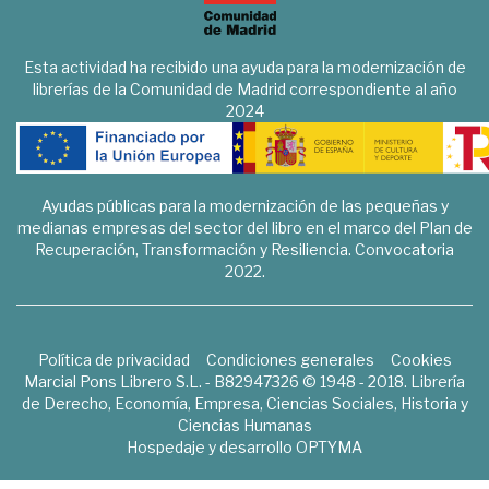
Esta actividad ha recibido una ayuda para la modernización de
librerías de la Comunidad de Madrid correspondiente al año
2024
Ayudas públicas para la modernización de las pequeñas y
medianas empresas del sector del libro en el marco del Plan de
Recuperación, Transformación y Resiliencia. Convocatoria
2022.
Política de privacidad
Condiciones generales
Cookies
Marcial Pons Librero S.L. - B82947326 © 1948 - 2018. Librería
de Derecho, Economía, Empresa, Ciencias Sociales, Historia y
Ciencias Humanas
Hospedaje y desarrollo
OPTYMA