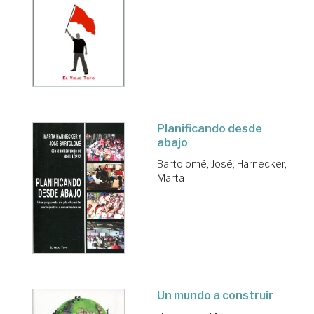
Planificando desde
abajo
Bartolomé, José
;
Harnecker,
Marta
Un mundo a construir