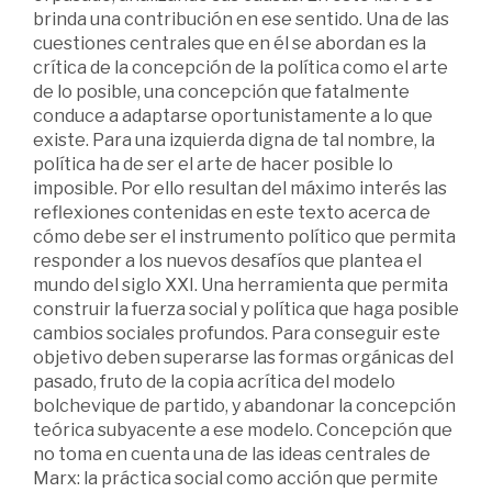
brinda una contribución en ese sentido. Una de las
cuestiones centrales que en él se abordan es la
crítica de la concepción de la política como el arte
de lo posible, una concepción que fatalmente
conduce a adaptarse oportunistamente a lo que
existe. Para una izquierda digna de tal nombre, la
política ha de ser el arte de hacer posible lo
imposible. Por ello resultan del máximo interés las
reflexiones contenidas en este texto acerca de
cómo debe ser el instrumento político que permita
responder a los nuevos desafíos que plantea el
mundo del siglo XXI. Una herramienta que permita
construir la fuerza social y política que haga posible
cambios sociales profundos. Para conseguir este
objetivo deben superarse las formas orgánicas del
pasado, fruto de la copia acrítica del modelo
bolchevique de partido, y abandonar la concepción
teórica subyacente a ese modelo. Concepción que
no toma en cuenta una de las ideas centrales de
Marx: la práctica social como acción que permite