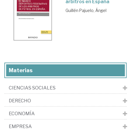
árbitros en España
Guillén Pajuelo, Ángel
Materias
CIENCIAS SOCIALES
DERECHO
ECONOMÍA
EMPRESA