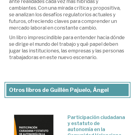
ante realidades cada vez más híbridas y
cambiantes. Con una mirada crítica y propositiva,
se analizan los desafíos regulatorios actuales y
futuros, ofreciendo claves para comprender un
mercado laboral en constante cambio.
Un libro imprescindible para entender hacia dónde
se dirige el mundo del trabajo y qué papel deben
jugar las instituciones, las empresas y las personas
trabajadoras en este nuevo escenario.
Otros libros de Guillén Pajuelo, Ángel
Participación ciudadana
y estatuto de
autonomía en la