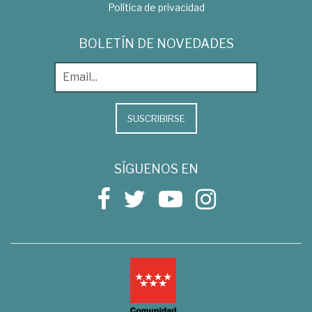
Política de privacidad
BOLETÍN DE NOVEDADES
SUSCRIBIRSE
SÍGUENOS EN