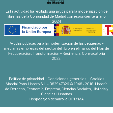
Esta actividad ha recibido una ayuda para la modernización de
librerías de la Comunidad de Madrid correspondiente al año
2024
Ayudas públicas para la modernización de las pequeñas y
medianas empresas del sector del libro en el marco del Plan de
Recuperación, Transformación y Resiliencia. Convocatoria
2022.
Política de privacidad
Condiciones generales
Cookies
Marcial Pons Librero S.L. - B82947326 © 1948 - 2018. Librería
de Derecho, Economía, Empresa, Ciencias Sociales, Historia y
Ciencias Humanas
Hospedaje y desarrollo
OPTYMA