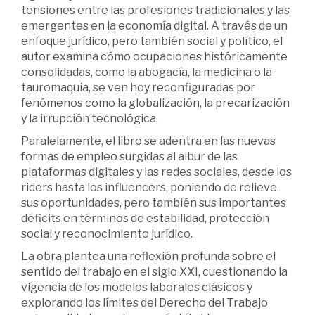
tensiones entre las profesiones tradicionales y las
emergentes en la economía digital. A través de un
enfoque jurídico, pero también social y político, el
autor examina cómo ocupaciones históricamente
consolidadas, como la abogacía, la medicina o la
tauromaquia, se ven hoy reconfiguradas por
fenómenos como la globalización, la precarización
y la irrupción tecnológica.
Paralelamente, el libro se adentra en las nuevas
formas de empleo surgidas al albur de las
plataformas digitales y las redes sociales, desde los
riders hasta los influencers, poniendo de relieve
sus oportunidades, pero también sus importantes
déficits en términos de estabilidad, protección
social y reconocimiento jurídico.
La obra plantea una reflexión profunda sobre el
sentido del trabajo en el siglo XXI, cuestionando la
vigencia de los modelos laborales clásicos y
explorando los límites del Derecho del Trabajo