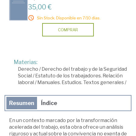
35,00 €
Sin Stock. Disponible en 7/10 días.
COMPRAR
Materias:
Derecho
/
Derecho del trabajo y de la Seguridad
Social
/
Estatuto de los trabajadores. Relación
laboral
/
Manuales. Estudios. Textos generales
/
Resumen
Índice
En un contexto marcado por la transformación
acelerada del trabajo, esta obra ofrece un análisis
riguroso y actual sobre la convivencia no exenta de