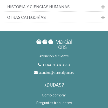
HISTORIA Y CIENCIAS HUMANAS
OTRAS CATEGORÍAS
Atención al cliente
(+34) 91 304 33 03
atencion@marcialpons.es
¿DUDAS?
Como comprar
Preguntas frecuentes