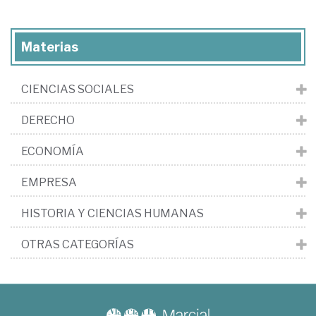
Materias
CIENCIAS SOCIALES
DERECHO
ECONOMÍA
EMPRESA
HISTORIA Y CIENCIAS HUMANAS
OTRAS CATEGORÍAS