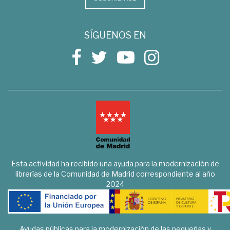
SÍGUENOS EN
Esta actividad ha recibido una ayuda para la modernización de
librerías de la Comunidad de Madrid correspondiente al año
2024
Ayudas públicas para la modernización de las pequeñas y