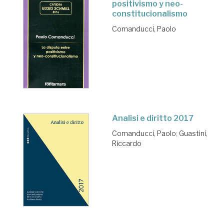
positivismo y neo-
constitucionalismo
Comanducci, Paolo
Analisi e diritto 2017
Comanducci, Paolo
;
Guastini,
Riccardo