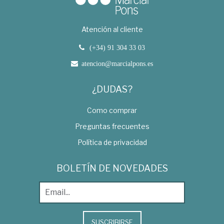
Atención al cliente
(+34) 91 304 33 03
atencion@marcialpons.es
¿DUDAS?
Como comprar
Preguntas frecuentes
Política de privacidad
BOLETÍN DE NOVEDADES
SUSCRIBIRSE