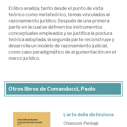
El libro analiza, tanto desde el punto de vista
teórico como metateórico, temas vinculados al
razonamiento jurídico. Después de una primera
parte en la cual se definen los instrumentos
conceptuales empleados y se justifica la postura
teórica adoptada, la segunda parte reconstruye y
desarrolla un modelo de razonamiento judicial,
como caso paradigmático de argumentación en el
marco jurídico.
Otros libros de Comanducci, Paolo
L'arte della distinzione
Chiassoni, Pierluigi
;