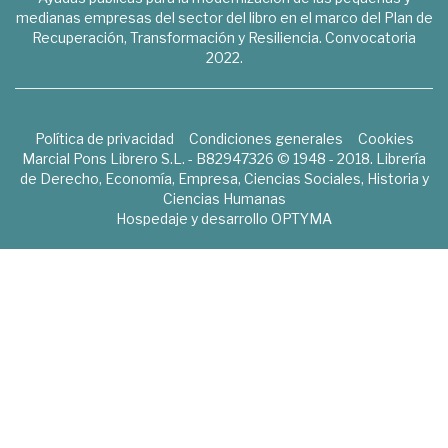
medianas empresas del sector del libro en el marco del Plan de
Recuperación, Transformación y Resiliencia. Convocatoria
2022.
Política de privacidad
Condiciones generales
Cookies
Marcial Pons Librero S.L. - B82947326 © 1948 - 2018. Librería
de Derecho, Economía, Empresa, Ciencias Sociales, Historia y
Ciencias Humanas
Hospedaje y desarrollo
OPTYMA