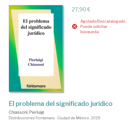
27,90 €
Agotado/Descatalogado.
Puede solicitar
búsqueda.
El problema del significado jurídico
Chiassoni, Pierluigi
Distribuciones Fontamara . Ciudad de México, 2019