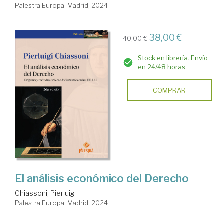
Palestra Europa. Madrid, 2024
38,00 €
40,00 €
Stock en librería. Envío
en 24/48 horas
COMPRAR
El análisis económico del Derecho
Chiassoni, Pierluigi
Palestra Europa. Madrid, 2024