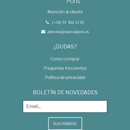
Atención al cliente
(+34) 91 304 33 03
atencion@marcialpons.es
¿DUDAS?
Como comprar
Preguntas frecuentes
Política de privacidad
BOLETÍN DE NOVEDADES
SUSCRIBIRSE