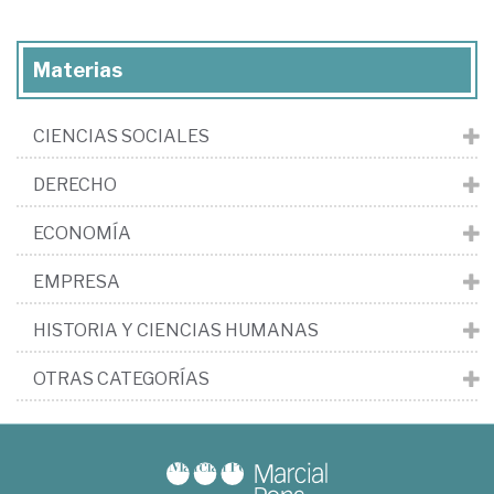
Materias
CIENCIAS SOCIALES
DERECHO
ECONOMÍA
EMPRESA
HISTORIA Y CIENCIAS HUMANAS
OTRAS CATEGORÍAS