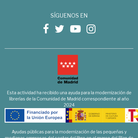
SÍGUENOS EN
Esta actividad ha recibido una ayuda para la modernización de
librerías de la Comunidad de Madrid correspondiente al año
2024
Ayudas públicas para la modernización de las pequeñas y
medianas empresas del sector del libro en el marco del Plan de