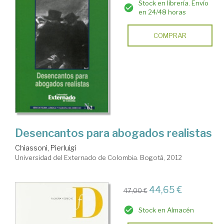
Stock en librería. Envío
en 24/48 horas
COMPRAR
Desencantos para abogados realistas
Chiassoni, Pierluigi
Universidad del Externado de Colombia. Bogotá, 2012
44,65 €
47,00 €
Stock en Almacén