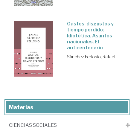
Gastos, disgustos y
tiempo perdido:
Idiotética. Asuntos
nacionales. El
anticentenario
Sánchez Ferlosio, Rafael
Materias
CIENCIAS SOCIALES