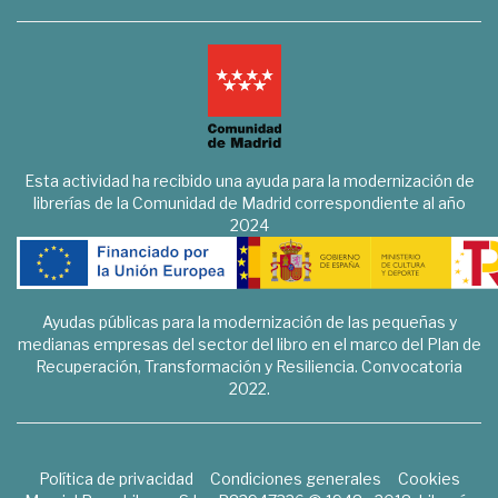
Esta actividad ha recibido una ayuda para la modernización de
librerías de la Comunidad de Madrid correspondiente al año
2024
Ayudas públicas para la modernización de las pequeñas y
medianas empresas del sector del libro en el marco del Plan de
Recuperación, Transformación y Resiliencia. Convocatoria
2022.
Política de privacidad
Condiciones generales
Cookies