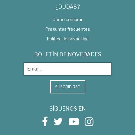
¿DUDAS?
Como comprar
Preguntas frecuentes
Política de privacidad
BOLETÍN DE NOVEDADES
SUSCRIBIRSE
SÍGUENOS EN