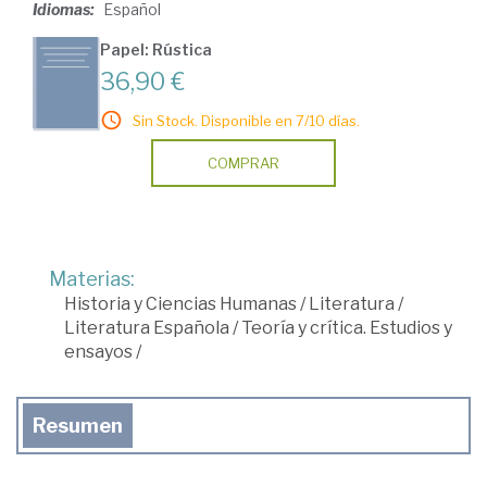
Idiomas:
Español
Papel: Rústica
36,90 €
Sin Stock. Disponible en 7/10 días.
COMPRAR
Materias:
Historia y Ciencias Humanas
/
Literatura
/
Literatura Española
/
Teoría y crítica. Estudios y
ensayos
/
Resumen