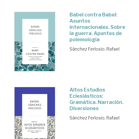
Babel contra Babel:
Asuntos
internacionales. Sobre
la guerra. Apuntes de
polemología
Sánchez Ferlosio, Rafael
Altos Estudios
Eclesiásticos:
Gramática. Narración.
Diversiones
Sánchez Ferlosio, Rafael