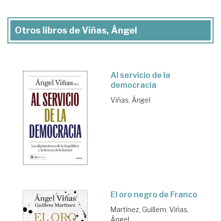
Otros libros de Viñas, Ángel
Al servicio de la
democracia
Viñas, Ángel
El oro negro de Franco
Martínez, Guillem
;
Viñas,
Ángel