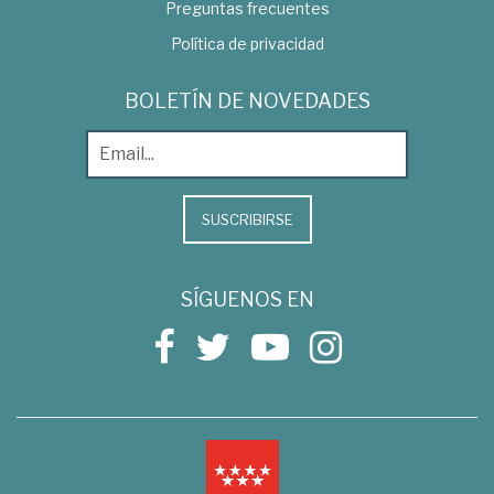
Preguntas frecuentes
Política de privacidad
BOLETÍN DE NOVEDADES
SUSCRIBIRSE
SÍGUENOS EN