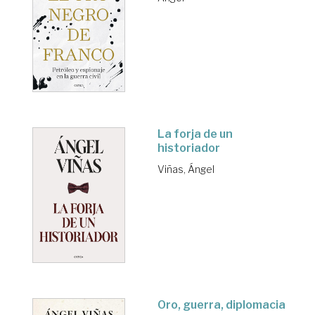
La forja de un
historiador
Viñas, Ángel
Oro, guerra, diplomacia