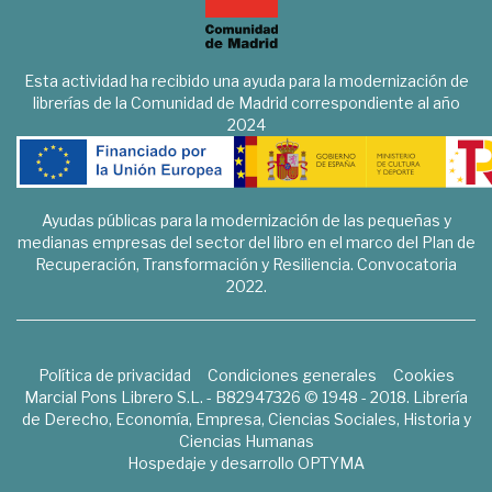
Esta actividad ha recibido una ayuda para la modernización de
librerías de la Comunidad de Madrid correspondiente al año
2024
Ayudas públicas para la modernización de las pequeñas y
medianas empresas del sector del libro en el marco del Plan de
Recuperación, Transformación y Resiliencia. Convocatoria
2022.
Política de privacidad
Condiciones generales
Cookies
Marcial Pons Librero S.L. - B82947326 © 1948 - 2018. Librería
de Derecho, Economía, Empresa, Ciencias Sociales, Historia y
Ciencias Humanas
Hospedaje y desarrollo
OPTYMA