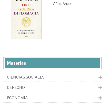
Viñas, Ángel
Materias
CIENCIAS SOCIALES
DERECHO
ECONOMÍA