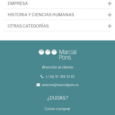
EMPRESA
HISTORIA Y CIENCIAS HUMANAS
OTRAS CATEGORÍAS
Atención al cliente
(+34) 91 304 33 03
atencion@marcialpons.es
¿DUDAS?
Como comprar