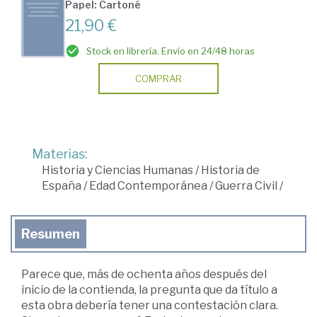
Papel: Cartoné
21,90 €
Stock en librería. Envío en 24/48 horas
COMPRAR
Materias:
Historia y Ciencias Humanas
/
Historia de
España
/
Edad Contemporánea
/
Guerra Civil
/
Resumen
Parece que, más de ochenta años después del
inicio de la contienda, la pregunta que da título a
esta obra debería tener una contestación clara.